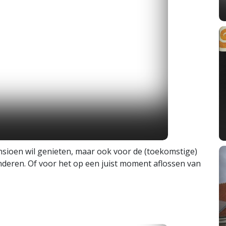
ensioen wil genieten, maar ook voor de (toekomstige)
nderen. Of voor het op een juist moment aflossen van