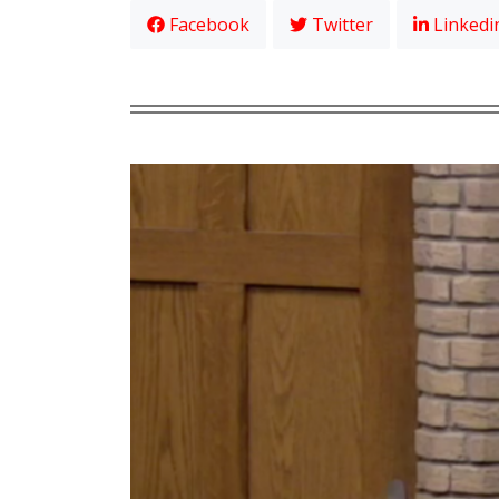
Facebook
Twitter
Linkedi