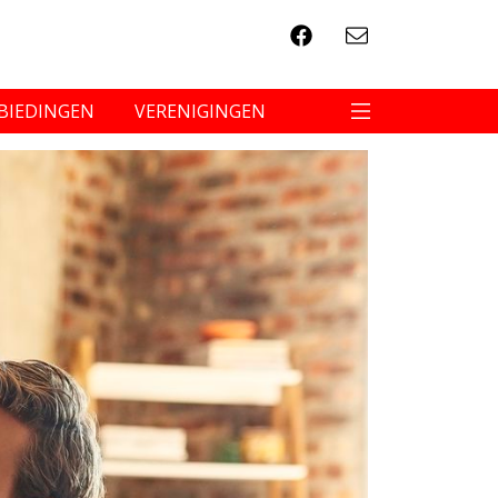
BIEDINGEN
VERENIGINGEN