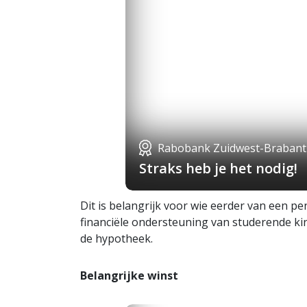
Rabobank Zuidwest-Brabant
Straks heb je het nodig!
Dit is belangrijk voor wie eerder van een p
financiële ondersteuning van studerende ki
de hypotheek.
Belangrijke winst