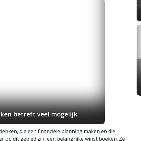
ken betreft veel mogelijk
 denken, die een financiële planning maken en die
 op dit gebied zijn een belangrijke winst boeken. Ze