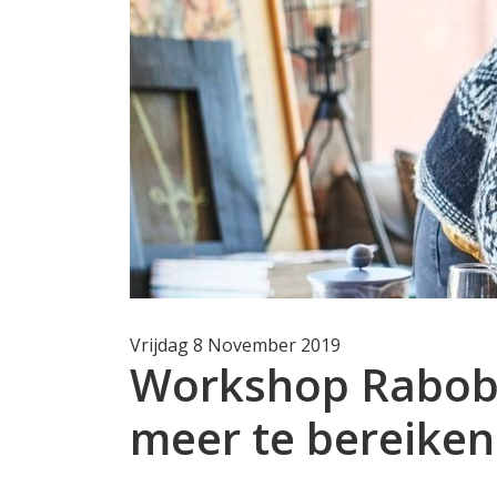
Vrijdag 8 November 2019
Workshop Raboba
meer te bereiken