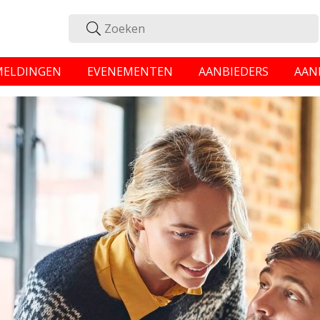
MELDINGEN
EVENEMENTEN
AANBIEDERS
AAN