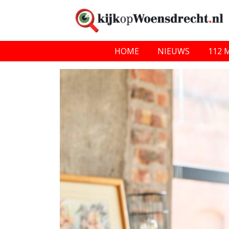
HOME
NIEUWS
112 