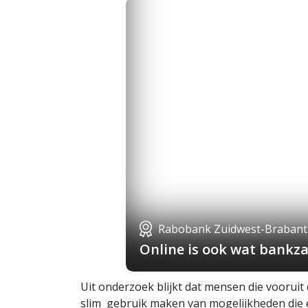
Rabobank Zuidwest-Brabant
Online is ook wat bankza
Uit onderzoek blijkt dat mensen die vooruit
slim gebruik maken van mogelijkheden die er