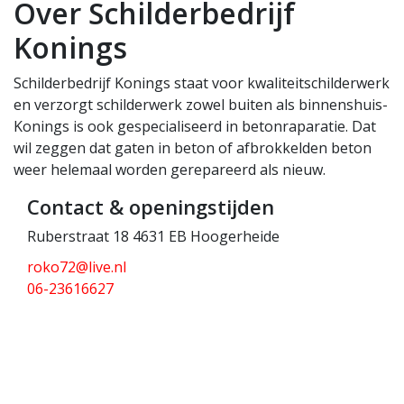
Over Schilderbedrijf
Konings
Schilderbedrijf Konings staat voor kwaliteitschilderwerk
en verzorgt schilderwerk zowel buiten als binnenshuis-
Konings is ook gespecialiseerd in betonraparatie. Dat
wil zeggen dat gaten in beton of afbrokkelden beton
weer helemaal worden gerepareerd als nieuw.
Contact & openingstijden
Ruberstraat 18 4631 EB Hoogerheide
roko72@live.nl
06-23616627