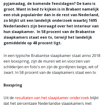
pyjamadag, de komende feestdagen? De kans is
groot. Want in bed tv kijken is in Brabant namelijk
een stuk populairder dan in de rest van Nederland,
zo blijkt uit een landelijk onderzoek waarbij 1695
Nederlanders zijn bevraagd over het interieur van
hun slaapkamer. In 58 procent van de Brabantse
slaapkamers staat een tv, terwijl het landelijk
gemiddelde op 48 procent ligt.
In een typische Brabantse slaapkamer staat anno 2018
een boxspring, zijn de muren wit en voorzien van
schilderijen en foto's en zijn de gordijnen beige, wit of
zwart. In 58 procent van de slaapkamers staat een tv.
Boxspring
Uit de
resultaten van het slaapkamer-onderzoek
blijkt
dat het percentage Nederlandse slaapkamers met