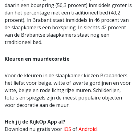
daarin een boxspring (50,3 procent) inmiddels groter is
dan het percentage met een traditioneel bed (40,2
procent). In Brabant staat inmiddels in 46 procent van
de slaapkamers een boxspring. In slechts 42 procent
van de Brabantse slaapkamers staat nog een
traditioneel bed.
Kleuren en muurdecoratie
Voor de kleuren in de slaapkamer kiezen Brabanders
het liefst voor beige, witte of zwarte gordijnen en voor
witte, beige en rode lichtgrijze muren. Schilderijen,
foto's en spiegels zijn de meest populaire objecten
voor decoratie aan de muur.
Heb jij de KijkOp App al?
Download nu gratis voor
iOS
of
Android
.