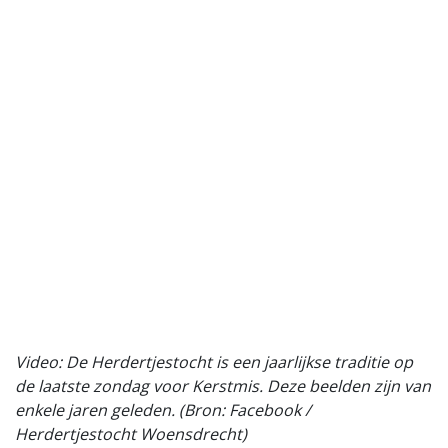
Video: De Herdertjestocht is een jaarlijkse traditie op
de laatste zondag voor Kerstmis. Deze beelden zijn van
enkele jaren geleden. (Bron: Facebook /
Herdertjestocht Woensdrecht)