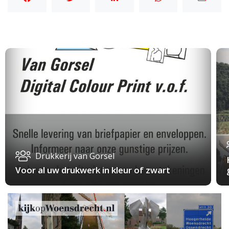
Drukkerij van Gorsel
Voor al uw drukwerk in kleur of zwart