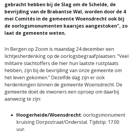
gebracht hebben bij de Slag om de Schelde, de
bevrijding van de Brabantse Wal, worden door de 4
mei Comités in de gemeente Woensdrecht ook bij
de oorlogsmonumenten kaarsjes aangestoken", zo
laat de gemeente weten.
In Bergen op Zoom is maandag 24 december een
lichtjesherdenking op de oorlogsbegraafplaatsen. "Veel
militaire slachtoffers die hier hun laatste rustplaats
hebben, zijn bij de bevrijding van onze gemeente om
het leven gekomen." Dezelfde dag zijn er ook
herdenkingen binnen de gemeente Woensdrecht. De
gemeente doet de inwoners een oproep om daarbij
aanwezig te zijn:
Hoogerheide/Woensdrecht
: oorlogsmonument
kruising Dorpsstraat/Onderstal. Tijdstip: 17.00
uur.