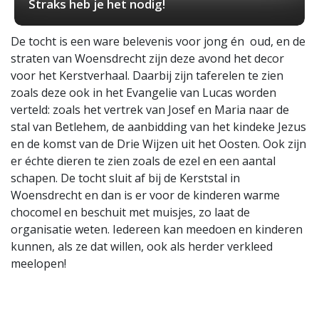
Straks heb je het nodig!
De tocht is een ware belevenis voor jong én oud, en de
straten van Woensdrecht zijn deze avond het decor
voor het Kerstverhaal. Daarbij zijn taferelen te zien
zoals deze ook in het Evangelie van Lucas worden
verteld: zoals het vertrek van Josef en Maria naar de
stal van Betlehem, de aanbidding van het kindeke Jezus
en de komst van de Drie Wijzen uit het Oosten. Ook zijn
er échte dieren te zien zoals de ezel en een aantal
schapen. De tocht sluit af bij de Kerststal in
Woensdrecht en dan is er voor de kinderen warme
chocomel en beschuit met muisjes, zo laat de
organisatie weten. Iedereen kan meedoen en kinderen
kunnen, als ze dat willen, ook als herder verkleed
meelopen!