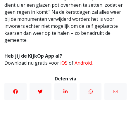
dient u er een glazen pot overheen te zetten, zodat er
geen regen in komt." Na de kerstdagen zal alles weer
bij de monumenten verwijderd worden; het is voor
inwoners echter niet mogelijk om de zelf geplaatste
kaarsen dan weer op te halen – zo benadrukt de
gemeente.
Heb jij de KijkOp App al?
Download nu gratis voor
iOS
of
Android
.
Delen via