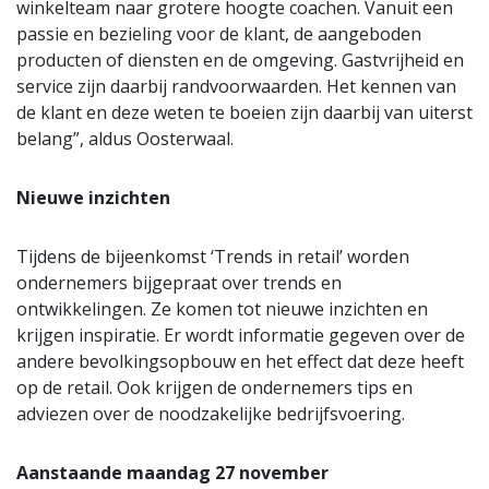
winkelteam naar grotere hoogte coachen. Vanuit een
passie en bezieling voor de klant, de aangeboden
producten of diensten en de omgeving. Gastvrijheid en
service zijn daarbij randvoorwaarden. Het kennen van
de klant en deze weten te boeien zijn daarbij van uiterst
belang”, aldus Oosterwaal.
Nieuwe inzichten
Tijdens de bijeenkomst ‘Trends in retail’ worden
ondernemers bijgepraat over trends en
ontwikkelingen. Ze komen tot nieuwe inzichten en
krijgen inspiratie. Er wordt informatie gegeven over de
andere bevolkingsopbouw en het effect dat deze heeft
op de retail. Ook krijgen de ondernemers tips en
adviezen over de noodzakelijke bedrijfsvoering.
Aanstaande maandag 27 november