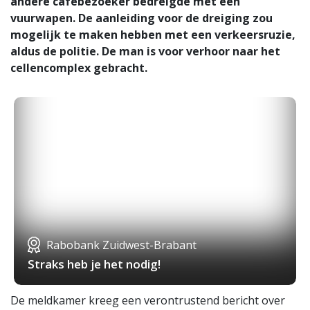
andere cafébezoeker bedreigde met een
vuurwapen. De aanleiding voor de dreiging zou
mogelijk te maken hebben met een verkeersruzie,
aldus de politie. De man is voor verhoor naar het
cellencomplex gebracht.
Rabobank Zuidwest-Brabant
Straks heb je het nodig!
De meldkamer kreeg een verontrustend bericht over