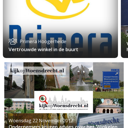
Primera Hoogerheide
Vertrouwde winkel in de buurt
Woensdag 22 November 2017
Ondernemers krijgen advies over het ‘Winkelen