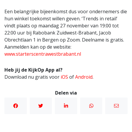
Een belangrijke bijeenkomst dus voor ondernemers die
hun winkel toekomst willen geven. ‘Trends in retail’
vindt plaats op maandag 27 november van 19:00 tot
22:00 uur bij Rabobank Zuidwest-Brabant, Jacob
Obrechtlaan 1 in Bergen op Zoom. Deelname is gratis.
Aanmelden kan op de website:
www.starterscentrawestbrabant.nl
Heb jij de KijkOp App al?
Download nu gratis voor
iOS
of
Android
.
Delen via