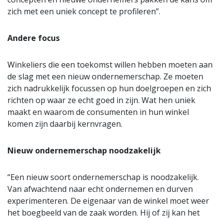
zich met een uniek concept te profileren”.
Andere focus
Winkeliers die een toekomst willen hebben moeten aan
de slag met een nieuw ondernemerschap. Ze moeten
zich nadrukkelijk focussen op hun doelgroepen en zich
richten op waar ze echt goed in zijn. Wat hen uniek
maakt en waarom de consumenten in hun winkel
komen zijn daarbij kernvragen.
Nieuw ondernemerschap noodzakelijk
“Een nieuw soort ondernemerschap is noodzakelijk.
Van afwachtend naar echt ondernemen en durven
experimenteren. De eigenaar van de winkel moet weer
het boegbeeld van de zaak worden. Hij of zij kan het