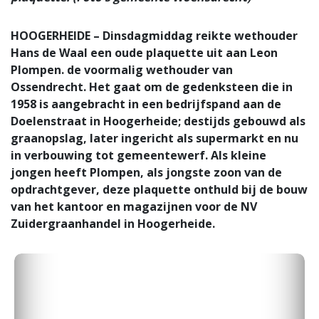
HOOGERHEIDE – Dinsdagmiddag reikte wethouder
Hans de Waal een oude plaquette uit aan Leon
Plompen. de voormalig wethouder van
Ossendrecht. Het gaat om de gedenksteen die in
1958 is aangebracht in een bedrijfspand aan de
Doelenstraat in Hoogerheide; destijds gebouwd als
graanopslag, later ingericht als supermarkt en nu
in verbouwing tot gemeentewerf. Als kleine
jongen heeft Plompen, als jongste zoon van de
opdrachtgever, deze plaquette onthuld bij de bouw
van het kantoor en magazijnen voor de NV
Zuidergraanhandel in Hoogerheide.