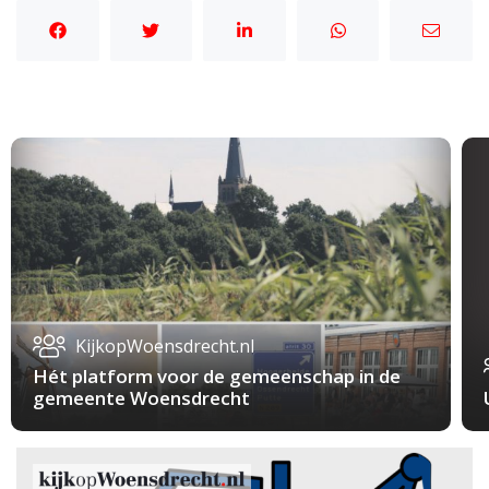
KijkopWoensdrecht.nl
Hét platform voor de gemeenschap in de
gemeente Woensdrecht