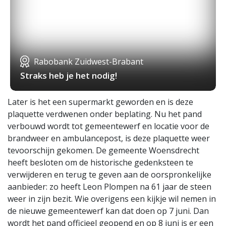
Rabobank Zuidwest-Brabant
Straks heb je het nodig!
Later is het een supermarkt geworden en is deze
plaquette verdwenen onder beplating. Nu het pand
verbouwd wordt tot gemeentewerf en locatie voor de
brandweer en ambulancepost, is deze plaquette weer
tevoorschijn gekomen. De gemeente Woensdrecht
heeft besloten om de historische gedenksteen te
verwijderen en terug te geven aan de oorspronkelijke
aanbieder: zo heeft Leon Plompen na 61 jaar de steen
weer in zijn bezit. Wie overigens een kijkje wil nemen in
de nieuwe gemeentewerf kan dat doen op 7 juni. Dan
wordt het pand officieel geopend en op 8 juni is er een