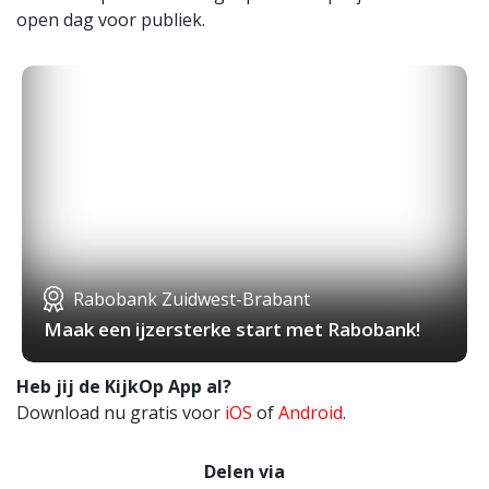
open dag voor publiek.
Rabobank Zuidwest-Brabant
Maak een ijzersterke start met Rabobank!
Heb jij de KijkOp App al?
Download nu gratis voor
iOS
of
Android
.
Delen via