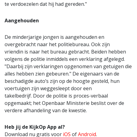
te verdoezelen dat hij had gereden."
Aangehouden
De minderjarige jongen is aangehouden en
overgebracht naar het politiebureau. Ook zijn
vriendin is naar het bureau gebracht. Beiden hebben
volgens de politie inmiddels een verklaring afgelegd.
"Daarbij zijn verklaringen opgenomen van getuigen die
alles hebben zien gebeuren." De eigenaars van de
beschadigde auto’s zijn op de hoogte gesteld, hun
voertuigen zijn weggesleept door een
takelbedrijf. Door de politie is proces-verbaal
opgemaakt; het Openbaar Ministerie beslist over de
verdere afhandeling van de kwestie.
Heb jij de KijkOp App al?
Download nu gratis voor
iOS
of
Android
.