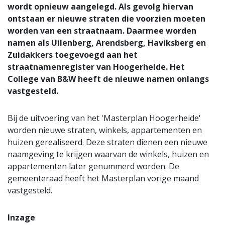
wordt opnieuw aangelegd. Als gevolg hiervan
ontstaan er nieuwe straten die voorzien moeten
worden van een straatnaam. Daarmee worden
namen als Uilenberg, Arendsberg, Haviksberg en
Zuidakkers toegevoegd aan het
straatnamenregister van Hoogerheide. Het
College van B&W heeft de nieuwe namen onlangs
vastgesteld.
Bij de uitvoering van het 'Masterplan Hoogerheide'
worden nieuwe straten, winkels, appartementen en
huizen gerealiseerd. Deze straten dienen een nieuwe
naamgeving te krijgen waarvan de winkels, huizen en
appartementen later genummerd worden. De
gemeenteraad heeft het Masterplan vorige maand
vastgesteld.
Inzage