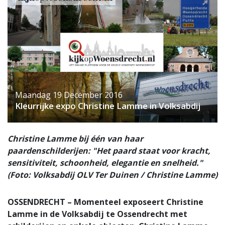
Maandag 19 December 2016
Kleurrijke expo Christine Lamme in Volksabdij
Christine Lamme bij één van haar
paardenschilderijen: "Het paard staat voor kracht,
sensitiviteit, schoonheid, elegantie en snelheid."
(Foto: Volksabdij OLV Ter Duinen / Christine Lamme)
OSSENDRECHT – Momenteel exposeert Christine
Lamme in de Volksabdij te Ossendrecht met