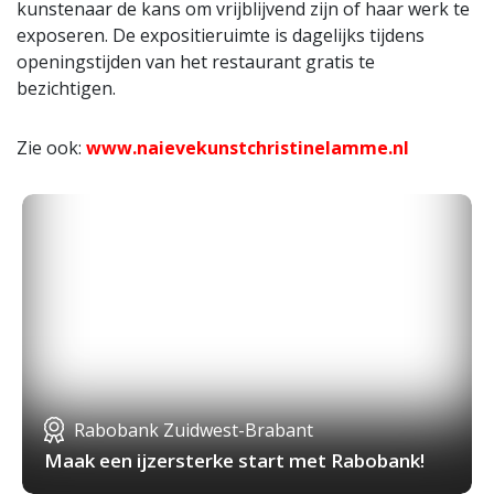
kunstenaar de kans om vrijblijvend zijn of haar werk te
exposeren. De expositieruimte is dagelijks tijdens
openingstijden van het restaurant gratis te
bezichtigen.
Zie ook:
www.naievekunstchristinelamme.nl
Rabobank Zuidwest-Brabant
Maak een ijzersterke start met Rabobank!