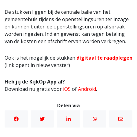
De stukken liggen bij de centrale balie van het
gemeentehuis tijdens de openstellingsuren ter inzage
èn kunnen buiten de openstellingsuren op afspraak
worden ingezien. Indien gewenst kan tegen betaling
van de kosten een afschrift ervan worden verkregen.
Ook is het mogelijk de stukken
digitaal te raadplegen
(link opent in nieuw venster)
Heb jij de KijkOp App al?
Download nu gratis voor
iOS
of
Android
.
Delen via