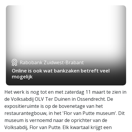
Rabobank Zuidwest-Brabant
Online is ook wat bankzaken betreft veel
mogelijk
Het werk is nog tot en met zaterdag 11 maart te zien in
de Volksabdij OLV Ter Duinen in Ossendrecht. De
expositieruimte is op de bovenetage van het
restaurantegbouw, in het 'Flor van Putte museum'. Dit
museum is vernoemd naar de oprichter van de
Volksabdij, Flor van Putte. Elk kwartaal krijgt een