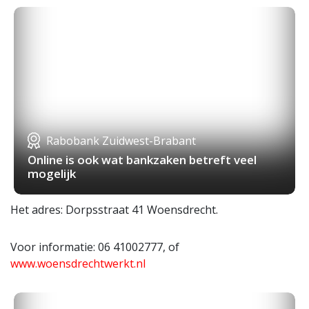
Rabobank Zuidwest-Brabant
Online is ook wat bankzaken betreft veel
mogelijk
Het adres: Dorpsstraat 41 Woensdrecht.
Voor informatie: 06 41002777, of
www.woensdrechtwerkt.nl