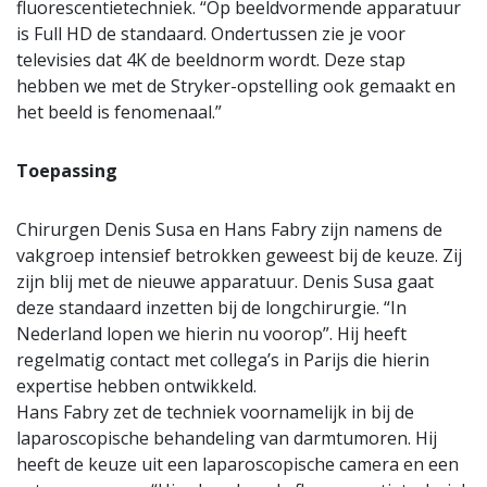
fluorescentietechniek. “Op beeldvormende apparatuur
is Full HD de standaard. Ondertussen zie je voor
televisies dat 4K de beeldnorm wordt. Deze stap
hebben we met de Stryker-opstelling ook gemaakt en
het beeld is fenomenaal.”
Toepassing
Chirurgen Denis Susa en Hans Fabry zijn namens de
vakgroep intensief betrokken geweest bij de keuze. Zij
zijn blij met de nieuwe apparatuur. Denis Susa gaat
deze standaard inzetten bij de longchirurgie. “In
Nederland lopen we hierin nu voorop”. Hij heeft
regelmatig contact met collega’s in Parijs die hierin
expertise hebben ontwikkeld.
Hans Fabry zet de techniek voornamelijk in bij de
laparoscopische behandeling van darmtumoren. Hij
heeft de keuze uit een laparoscopische camera en een