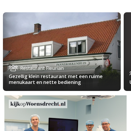
Restaurant Fleurian
Gezellig klein restaurant met een ruime
menukaart en nette bediening