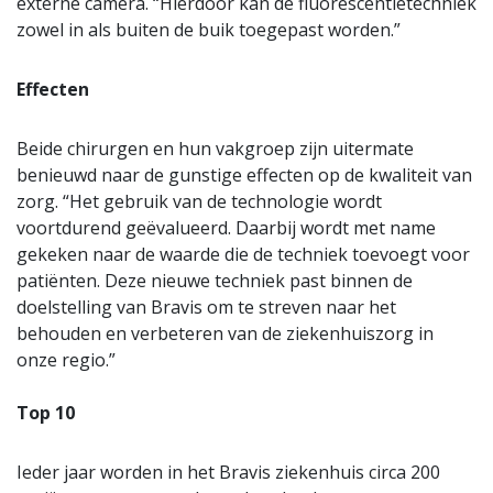
externe camera. “Hierdoor kan de fluorescentietechniek
zowel in als buiten de buik toegepast worden.”
Effecten
Beide chirurgen en hun vakgroep zijn uitermate
benieuwd naar de gunstige effecten op de kwaliteit van
zorg. “Het gebruik van de technologie wordt
voortdurend geëvalueerd. Daarbij wordt met name
gekeken naar de waarde die de techniek toevoegt voor
patiënten. Deze nieuwe techniek past binnen de
doelstelling van Bravis om te streven naar het
behouden en verbeteren van de ziekenhuiszorg in
onze regio.”
Top 10
Ieder jaar worden in het Bravis ziekenhuis circa 200