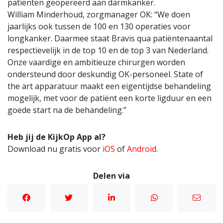
patiënten geopereerd aan darmkanker.
William Minderhoud, zorgmanager OK: “We doen
jaarlijks ook tussen de 100 en 130 operaties voor
longkanker. Daarmee staat Bravis qua patiëntenaantal
respectievelijk in de top 10 en de top 3 van Nederland.
Onze vaardige en ambitieuze chirurgen worden
ondersteund door deskundig OK-personeel. State of
the art apparatuur maakt een eigentijdse behandeling
mogelijk, met voor de patiënt een korte ligduur en een
goede start na de behandeling.”
Heb jij de KijkOp App al?
Download nu gratis voor
iOS
of
Android
.
Delen via