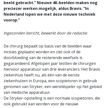
beeld gebracht.” Nieuwe 4K-beelden maken nog
preciezer werken mogelijk, aldus Bravis. “In
Nederland lopen we met deze nieuwe techniek
voorop.”
Ingezonden bericht, bewerkt door de redactie
De chirurg bepaalt op basis van de beelden waar
incisies geplaatst worden en ziet ook of de
doorbloeding van de resterende weefsels is
gegarandeerd. Afgelopen jaar testten de chirurgen
hiervoor apparatuur van drie leveranciers. Het Bravis
ziekenhuis heeft nu, als één van de eerste
ziekenhuizen in Europa, een scopietoren in gebruik
genomen van Stryker, een wereldspeler op het gebied
van medische apparatuur.
De Stryker-opstelling is een normale scopietoren, die
ook gebruikt kan worden voor de nieuwe