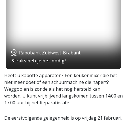
Rabobank Zuidwest-Brabant
Straks heb je het nodig!
Heeft u kapotte apparaten? Een keukenmixer die het
niet meer doet of een schuurmachine die hapert?
Weggooien is zonde als het nog hersteld kan
worden. U kunt vrijblijvend langskomen tussen 14:00 en
17:00 uur bij het Reparatiecafé.
De eerstvolgende gelegenheid is op vrijdag 21 februari.