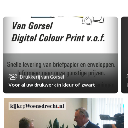
Drukkerij van Gorsel
Voor al uw drukwerk in kleur of zwart