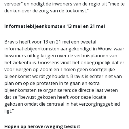
vervoer" en nodigt de inwoners van de regio uit "mee te
denken over de zorg van de toekomst."
Informatiebijeenkomsten 13 mei en 21 mei
Bravis heeft voor 13 en 21 mei een tweetal
informatiebijeenkomsten aangekondigd in Wouw, waar
bewoners uitleg krijgen over de verhuisplannen van
het ziekenhuis. Goossens vindt het onbegrijpelijk dat er
voor Bergen op Zoom en Tholen geen soortgelijke
bijeenkomst wordt gehouden. Bravis is echter niet van
plan om op de protesten in te gaan en extra
bijeenkomsten te organiseren; de directie laat weten
dat ze "bewust gekozen heeft voor deze locatie
gekozen omdat die centraal in het verzorgingsgebied
ligt."
Hopen op heroverweging besluit