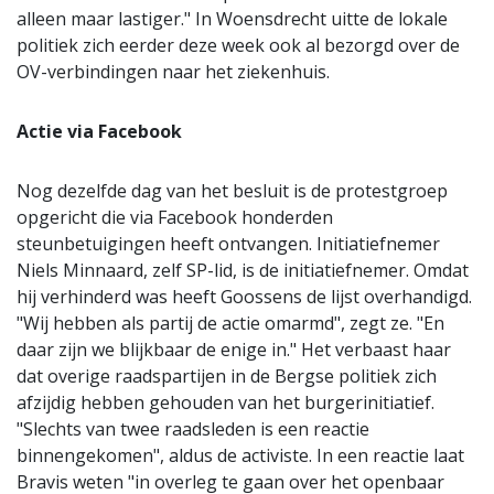
alleen maar lastiger." In Woensdrecht uitte de lokale
politiek zich eerder deze week ook al bezorgd over de
OV-verbindingen naar het ziekenhuis.
Actie via Facebook
Nog dezelfde dag van het besluit is de protestgroep
opgericht die via Facebook honderden
steunbetuigingen heeft ontvangen. Initiatiefnemer
Niels Minnaard, zelf SP-lid, is de initiatiefnemer. Omdat
hij verhinderd was heeft Goossens de lijst overhandigd.
"Wij hebben als partij de actie omarmd", zegt ze. "En
daar zijn we blijkbaar de enige in." Het verbaast haar
dat overige raadspartijen in de Bergse politiek zich
afzijdig hebben gehouden van het burgerinitiatief.
"Slechts van twee raadsleden is een reactie
binnengekomen", aldus de activiste. In een reactie laat
Bravis weten "in overleg te gaan over het openbaar