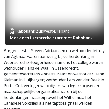
Rabobank Zuidwest-Brabant
Maak een ijzersterke start met Rabobank!
Burgemeester Steven Adriaansen en wethouder Jeffrey
van Agtmaal waren aanwezig bij de herdenking in
Woensdrecht/Hoogerheide; namens het college waren
wethouder Hans de Waal in Ossendrecht,
gemeentesecretaris Annette Baart en wethouder Henk
Kielman in Huijbergen; wethouder Lars van der Beek in
Putte. Ook vertegenwoordigers van legerkorpsen en
maatschappelijke organisaties waren bij de
herdenkingen, waarbij zowel het Wilhelmus, het
Canadese volkslied als het taptoesignaal werden
geblazen.