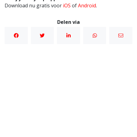
Download nu gratis voor
iOS
of
Android
.
Delen via