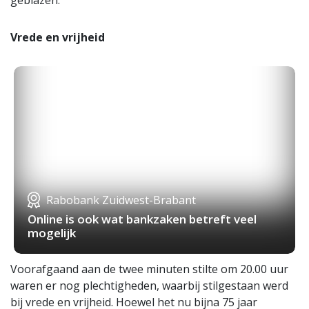
Vrede en vrijheid
Rabobank Zuidwest-Brabant
Online is ook wat bankzaken betreft veel
mogelijk
Voorafgaand aan de twee minuten stilte om 20.00 uur
waren er nog plechtigheden, waarbij stilgestaan werd
bij vrede en vrijheid. Hoewel het nu bijna 75 jaar