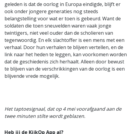
geleden is dat de oorlog in Europa eindigde, blijft er
ook onder jongere generaties nog steeds
belangstelling voor wat er toen is gebeurd. Want de
soldaten die toen sneuvelden waren vaak jonge
twintigers, niet veel ouder dan de scholieren van
tegenwoordig. En elk slachtoffer is een mens met een
verhaal. Door hun verhalen te blijven vertellen, en de
link naar het heden te leggen, kan voorkomen worden
dat de geschiedenis zich herhaalt. Alleen door bewust
te blijven van de verschrikkingen van de oorlog is een
blijvende vrede mogelijk.
Het taptoesignaal, dat op 4 mei voorafgaand aan de
twee minuten stilte wordt geblazen.
Heb jij de KijkOp App al?