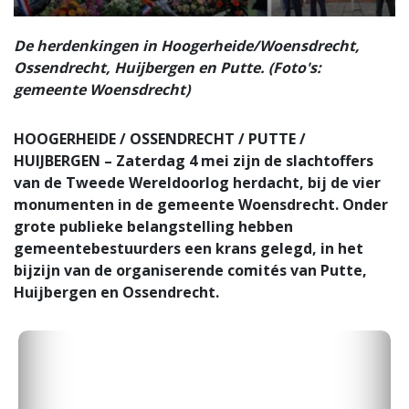
De herdenkingen in Hoogerheide/Woensdrecht,
Ossendrecht, Huijbergen en Putte. (Foto's:
gemeente Woensdrecht)
HOOGERHEIDE / OSSENDRECHT / PUTTE /
HUIJBERGEN – Zaterdag 4 mei zijn de slachtoffers
van de Tweede Wereldoorlog herdacht, bij de vier
monumenten in de gemeente Woensdrecht. Onder
grote publieke belangstelling hebben
gemeentebestuurders een krans gelegd, in het
bijzijn van de organiserende comités van Putte,
Huijbergen en Ossendrecht.