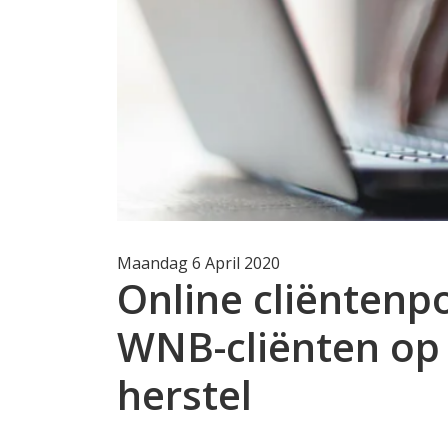
Maandag 6 April 2020
Online cliëntenp
WNB-cliënten op
herstel