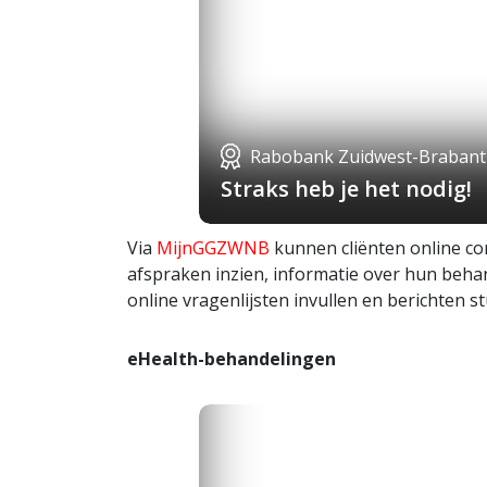
Rabobank Zuidwest-Brabant
Straks heb je het nodig!
Via
MijnGGZWNB
kunnen cliënten online c
afspraken inzien, informatie over hun beha
online vragenlijsten invullen en berichten 
eHealth-behandelingen