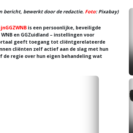
 bericht, bewerkt door de redactie.
Foto
: Pixabay)
ijnGGZWNB
is een persoonlijke, beveiligde
 WNB en GGZuidland – instellingen voor
ortaal geeft toegang tot cliëntgerelateerde
nnen cliënten zelf actief aan de slag met hun
lf de regie over hun eigen behandeling wat