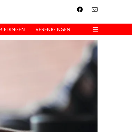
BIEDINGEN
VERENIGINGEN