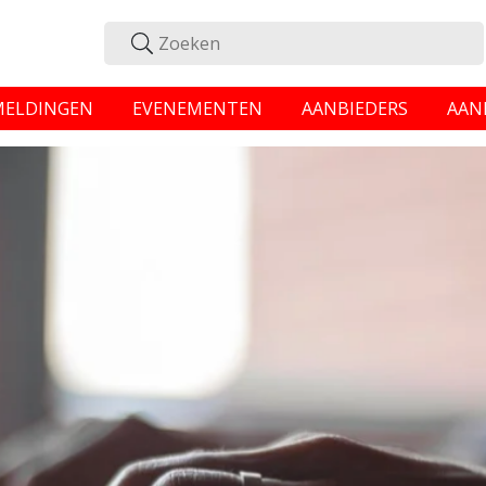
MELDINGEN
EVENEMENTEN
AANBIEDERS
AAN