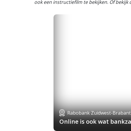
ook een instructiefilm te bekijken. Of bekijk
Rabobank Zuidwest-Brabant
Online is ook wat bankza