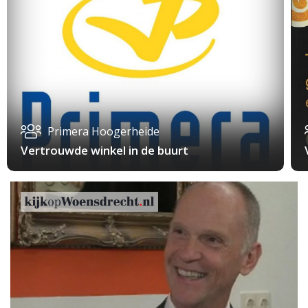
Primera Hoogerheide
Vertrouwde winkel in de buurt