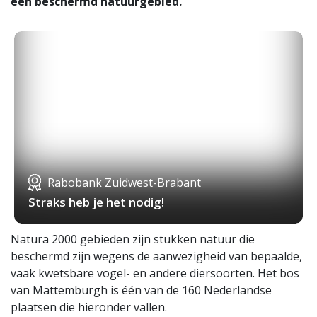
een beschermd natuurgebied.
Rabobank Zuidwest-Brabant
Straks heb je het nodig!
Natura 2000 gebieden zijn stukken natuur die
beschermd zijn wegens de aanwezigheid van bepaalde,
vaak kwetsbare vogel- en andere diersoorten. Het bos
van Mattemburgh is één van de 160 Nederlandse
plaatsen die hieronder vallen.