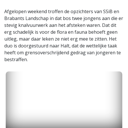
Afgelopen weekend troffen de opzichters van SSiB en
Brabants Landschap in dat bos twee jongens aan die er
stevig knalvuurwerk aan het afsteken waren. Dat dit
erg schadelijk is voor de flora en fauna behoeft geen
uitleg, maar daar leken ze niet erg mee te zitten. Het
duo is doorgestuurd naar Halt, dat de wettelijke taak
heeft om grensoverschrijdend gedrag van jongeren te
bestraffen.