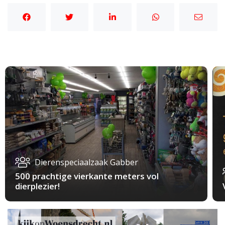
Dierenspeciaalzaak Gabber
500 prachtige vierkante meters vol
dierplezier!