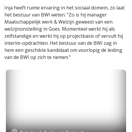
Inja heeft ruime ervaring in het sociaal domein, zo laat
het bestuur van BWI weten. "Zo is hij manager
Maatschappelijk werk & Welzijn geweest van een
welzijnsinstelling in Goes. Momenteel werkt hij als
zelfstandige en werkt hij op projectbasis of vervult hij
interim-opdrachten. Het bestuur van de BWI zag in
hem een geschikte kandidaat om voorlopig de leiding
van de BWI op zich te nemen."