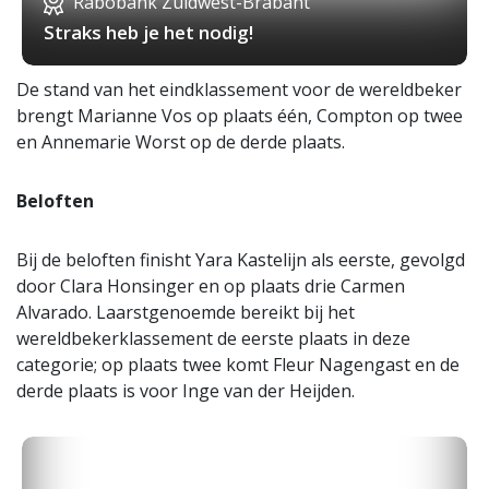
Rabobank Zuidwest-Brabant
Straks heb je het nodig!
De stand van het eindklassement voor de wereldbeker
brengt Marianne Vos op plaats één, Compton op twee
en Annemarie Worst op de derde plaats.
Beloften
Bij de beloften finisht Yara Kastelijn als eerste, gevolgd
door Clara Honsinger en op plaats drie Carmen
Alvarado. Laarstgenoemde bereikt bij het
wereldbekerklassement de eerste plaats in deze
categorie; op plaats twee komt Fleur Nagengast en de
derde plaats is voor Inge van der Heijden.