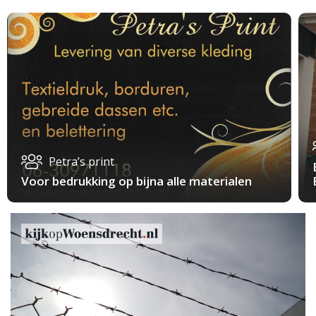
Petra’s print
Voor bedrukking op bijna alle materialen