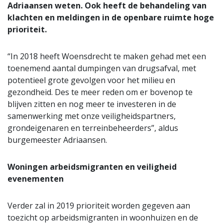
Adriaansen weten. Ook heeft de behandeling van
klachten en meldingen in de openbare ruimte hoge
prioriteit.
“In 2018 heeft Woensdrecht te maken gehad met een
toenemend aantal dumpingen van drugsafval, met
potentieel grote gevolgen voor het milieu en
gezondheid. Des te meer reden om er bovenop te
blijven zitten en nog meer te investeren in de
samenwerking met onze veiligheidspartners,
grondeigenaren en terreinbeheerders”, aldus
burgemeester Adriaansen.
Woningen arbeidsmigranten en veiligheid
evenementen
Verder zal in 2019 prioriteit worden gegeven aan
toezicht op arbeidsmigranten in woonhuizen en de