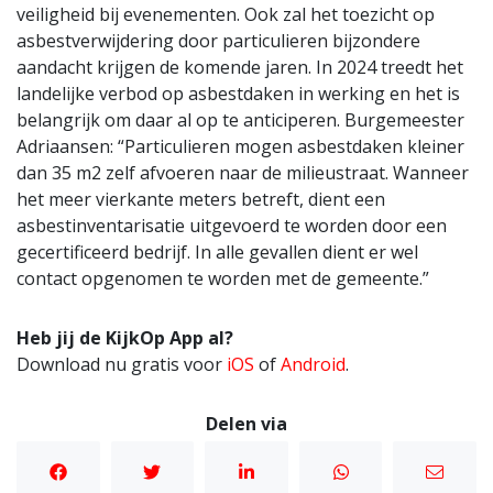
veiligheid bij evenementen. Ook zal het toezicht op
asbestverwijdering door particulieren bijzondere
aandacht krijgen de komende jaren. In 2024 treedt het
landelijke verbod op asbestdaken in werking en het is
belangrijk om daar al op te anticiperen. Burgemeester
Adriaansen: “Particulieren mogen asbestdaken kleiner
dan 35 m2 zelf afvoeren naar de milieustraat. Wanneer
het meer vierkante meters betreft, dient een
asbestinventarisatie uitgevoerd te worden door een
gecertificeerd bedrijf. In alle gevallen dient er wel
contact opgenomen te worden met de gemeente.”
Heb jij de KijkOp App al?
Download nu gratis voor
iOS
of
Android
.
Delen via