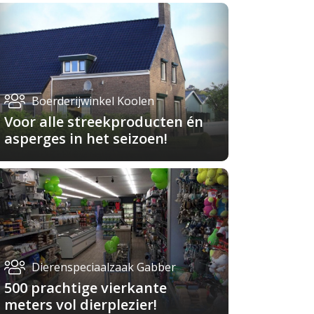
Boerderijwinkel Koolen
Voor alle streekproducten én
asperges in het seizoen!
Dierenspeciaalzaak Gabber
500 prachtige vierkante
meters vol dierplezier!