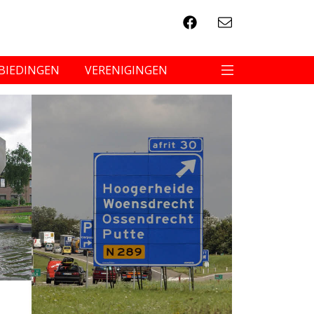
BIEDINGEN
VERENIGINGEN