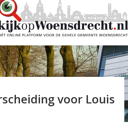
rscheiding voor Louis