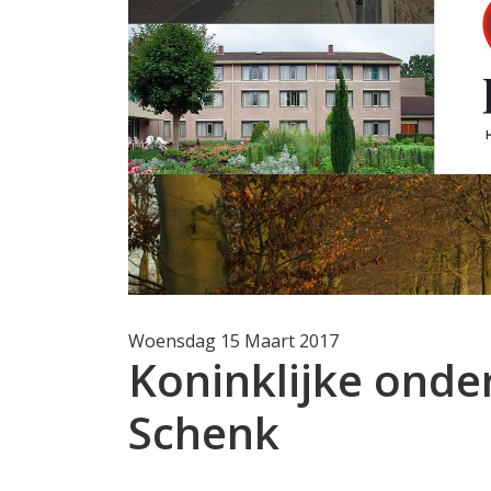
Woensdag 15 Maart 2017
Koninklijke onde
Schenk