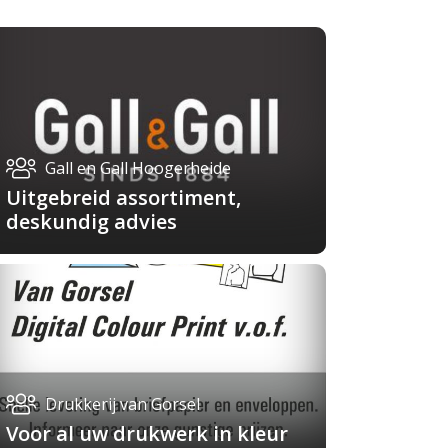
Gall en Gall Hoogerheide
Uitgebreid assortiment,
deskundig advies
Drukkerij van Gorsel
Voor al uw drukwerk in kleur