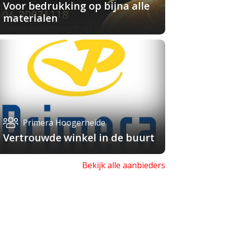
Voor bedrukking op bijna alle
materialen
Primera Hoogerheide
Vertrouwde winkel in de buurt
Bekijk alle aanbieders