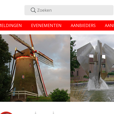
MELDINGEN
EVENEMENTEN
AANBIEDERS
AAN