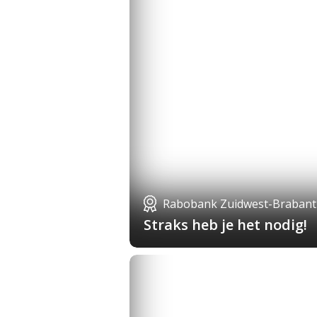
Rabobank Zuidwest-Brabant
Straks heb je het nodig!