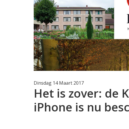
Dinsdag 14 Maart 2017
Het is zover: de 
iPhone is nu bes