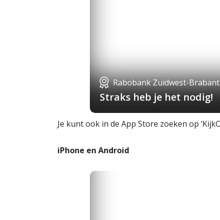
Rabobank Zuidwest-Brabant
Straks heb je het nodig!
Je kunt ook in de App Store zoeken op ‘KijkO
iPhone en Android