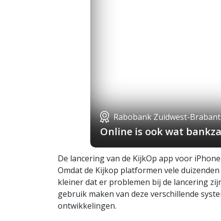
Rabobank Zuidwest-Brabant
Online is ook wat bankza
De lancering van de KijkOp app voor iPhone 
Omdat de Kijkop platformen vele duizenden g
kleiner dat er problemen bij de lancering zi
gebruik maken van deze verschillende syste
ontwikkelingen.