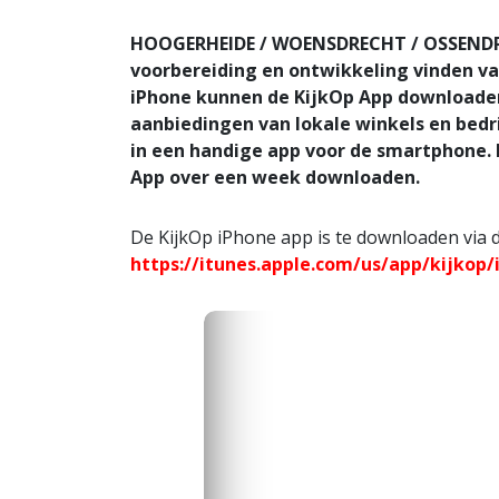
HOOGERHEIDE / WOENSDRECHT / OSSENDRE
voorbereiding en ontwikkeling vinden v
iPhone kunnen de KijkOp App downloaden.
aanbiedingen van lokale winkels en bedr
in een handige app voor de smartphone. 
App over een week downloaden.
De KijkOp iPhone app is te downloaden via d
https://itunes.apple.com/us/app/kijkop