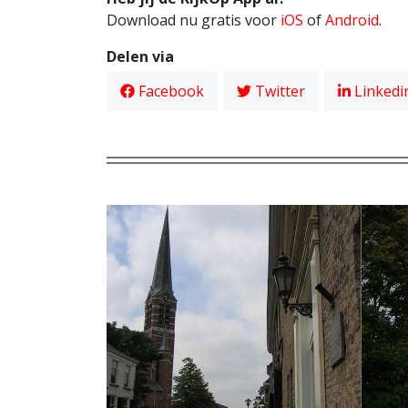
Download nu gratis voor
iOS
of
Android
.
Delen via
Facebook
Twitter
Linkedi