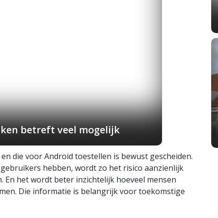
ken betreft veel mogelijk
en die voor Android toestellen is bewust gescheiden.
ebruikers hebben, wordt zo het risico aanzienlijk
jn. En het wordt beter inzichtelijk hoeveel mensen
men. Die informatie is belangrijk voor toekomstige