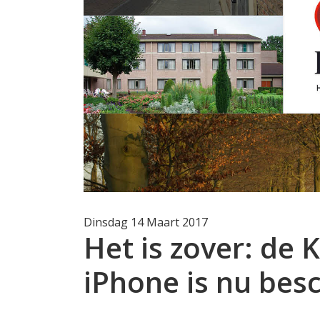
Dinsdag 14 Maart 2017
Het is zover: de 
iPhone is nu bes