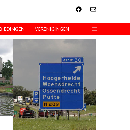
BIEDINGEN
VERENIGINGEN