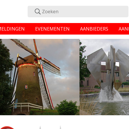
MELDINGEN
EVENEMENTEN
AANBIEDERS
AAN