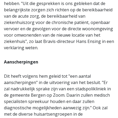
hebben. "Uit die gesprekken is ons gebleken dat de
belangrijkste zorgen zich richten op de bereikbaarheid
van de acute zorg, de bereikbaarheid van
ziekenhuiszorg voor de chronische patiënt, openbaar
vervoer en de gevolgen voor de directe woonomgeving
voor omwonenden van de nieuwe locatie van het
ziekenhuis", zo laat Bravis-directeur Hans Ensing in een
verklaring weten.
Aanscherpingen
Dit heeft volgens hem geleid tot "een aantal
aanscherpingen" in de uitvoering van het besluit. "Er
zal nadrukkelijk sprake zijn van een stadspolikliniek in
de gemeente Bergen op Zoom. Daarin zullen medisch
specialisten spreekuur houden en daar zullen
diagnostische mogelijkheden aanwezig zijn." Ook zal
met de diverse huisartsengroepen in de