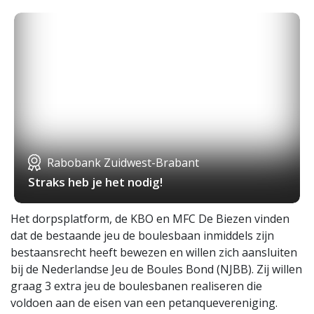
Rabobank Zuidwest-Brabant
Straks heb je het nodig!
Het dorpsplatform, de KBO en MFC De Biezen vinden
dat de bestaande jeu de boulesbaan inmiddels zijn
bestaansrecht heeft bewezen en willen zich aansluiten
bij de Nederlandse Jeu de Boules Bond (NJBB). Zij willen
graag 3 extra jeu de boulesbanen realiseren die
voldoen aan de eisen van een petanquevereniging.