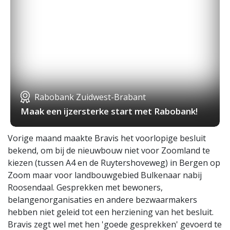
Rabobank Zuidwest-Brabant
Maak een ijzersterke start met Rabobank!
Vorige maand maakte Bravis het voorlopige besluit
bekend, om bij de nieuwbouw niet voor Zoomland te
kiezen (tussen A4 en de Ruytershoveweg) in Bergen op
Zoom maar voor landbouwgebied Bulkenaar nabij
Roosendaal. Gesprekken met bewoners,
belangenorganisaties en andere bezwaarmakers
hebben niet geleid tot een herziening van het besluit.
Bravis zegt wel met hen 'goede gesprekken' gevoerd te