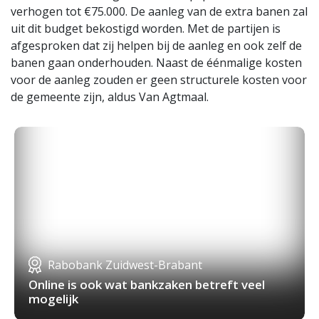
verhogen tot €75.000. De aanleg van de extra banen zal
uit dit budget bekostigd worden. Met de partijen is
afgesproken dat zij helpen bij de aanleg en ook zelf de
banen gaan onderhouden. Naast de éénmalige kosten
voor de aanleg zouden er geen structurele kosten voor
de gemeente zijn, aldus Van Agtmaal.
Rabobank Zuidwest-Brabant
Online is ook wat bankzaken betreft veel
mogelijk