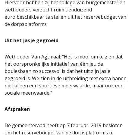
Hiervoor hebben zij het college van burgemeester en
wethouders verzocht ruim tienduizend
euro beschikbaar te stellen uit het reservebudget van
de dorpsplatforms.
Uit het jasje gegroeid
Wethouder Van Agtmaal: “Het is mooi om te zien dat
het oorspronkelijke initiatief van één jeu de
boulesbaan zo succesvol is dat het uit zijn jasje
gegroeid is. We zien in de uitbreiding met extra banen
niet alleen een sportieve meerwaarde, maar ook een
sociale meerwaarde.”
Afspraken
De gemeenteraad heeft op 7 februari 2019 besloten
om het reservebudget van de dorpsplatforms te