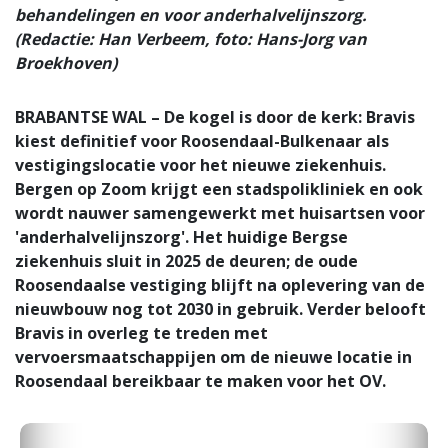
behandelingen en voor anderhalvelijnszorg.
(Redactie: Han Verbeem, foto: Hans-Jorg van
Broekhoven)
BRABANTSE WAL – De kogel is door de kerk: Bravis
kiest definitief voor Roosendaal-Bulkenaar als
vestigingslocatie voor het nieuwe ziekenhuis.
Bergen op Zoom krijgt een stadspolikliniek en ook
wordt nauwer samengewerkt met huisartsen voor
'anderhalvelijnszorg'. Het huidige Bergse
ziekenhuis sluit in 2025 de deuren; de oude
Roosendaalse vestiging blijft na oplevering van de
nieuwbouw nog tot 2030 in gebruik. Verder belooft
Bravis in overleg te treden met
vervoersmaatschappijen om de nieuwe locatie in
Roosendaal bereikbaar te maken voor het OV.