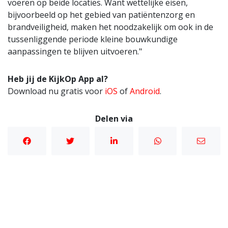
voeren op beide locaties. Want wettelijke eisen,
bijvoorbeeld op het gebied van patiëntenzorg en
brandveiligheid, maken het noodzakelijk om ook in de
tussenliggende periode kleine bouwkundige
aanpassingen te blijven uitvoeren."
Heb jij de KijkOp App al?
Download nu gratis voor
iOS
of
Android
.
Delen via