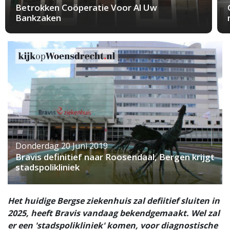
Betrokken Coöperatie Voor Al Uw
Bankzaken
Donderdag 20 Juni 2019
Bravis definitief naar Roosendaal, Bergen krijgt
stadspolikliniek
Het huidige Bergse ziekenhuis zal defiitief sluiten in
2025, heeft Bravis vandaag bekendgemaakt. Wel zal
er een 'stadspolikliniek' komen, voor diagnostische