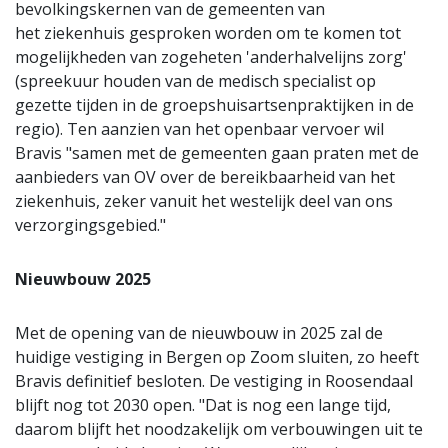
bevolkingskernen van de gemeenten van
het ziekenhuis gesproken worden om te komen tot
mogelijkheden van zogeheten 'anderhalvelijns zorg'
(spreekuur houden van de medisch specialist op
gezette tijden in de groepshuisartsenpraktijken in de
regio). Ten aanzien van het openbaar vervoer wil
Bravis "samen met de gemeenten gaan praten met de
aanbieders van OV over de bereikbaarheid van het
ziekenhuis, zeker vanuit het westelijk deel van ons
verzorgingsgebied."
Nieuwbouw 2025
Met de opening van de nieuwbouw in 2025 zal de
huidige vestiging in Bergen op Zoom sluiten, zo heeft
Bravis definitief besloten. De vestiging in Roosendaal
blijft nog tot 2030 open. "Dat is nog een lange tijd,
daarom blijft het noodzakelijk om verbouwingen uit te