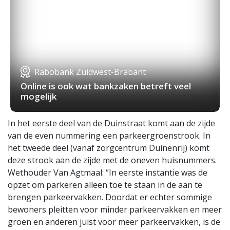
Rabobank Zuidwest-Brabant
Online is ook wat bankzaken betreft veel
mogelijk
In het eerste deel van de Duinstraat komt aan de zijde
van de even nummering een parkeergroenstrook. In
het tweede deel (vanaf zorgcentrum Duinenrij) komt
deze strook aan de zijde met de oneven huisnummers.
Wethouder Van Agtmaal: “In eerste instantie was de
opzet om parkeren alleen toe te staan in de aan te
brengen parkeervakken. Doordat er echter sommige
bewoners pleitten voor minder parkeervakken en meer
groen en anderen juist voor meer parkeervakken, is de