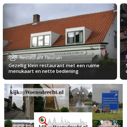
Restaurant Fleurian
Gezellig klein restaurant met een ruime
menukaart en nette bediening