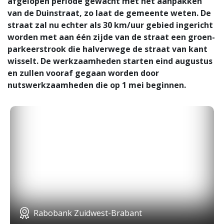
afgelopen periode gewacht met het aanpakken
van de Duinstraat, zo laat de gemeente weten. De
straat zal nu echter als 30 km/uur gebied ingericht
worden met aan één zijde van de straat een groen-
parkeerstrook die halverwege de straat van kant
wisselt. De werkzaamheden starten eind augustus
en zullen vooraf gegaan worden door
nutswerkzaamheden die op 1 mei beginnen.
Rabobank Zuidwest-Brabant