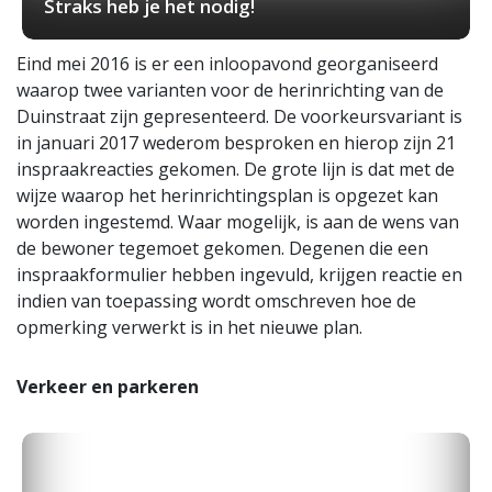
Straks heb je het nodig!
Eind mei 2016 is er een inloopavond georganiseerd
waarop twee varianten voor de herinrichting van de
Duinstraat zijn gepresenteerd. De voorkeursvariant is
in januari 2017 wederom besproken en hierop zijn 21
inspraakreacties gekomen. De grote lijn is dat met de
wijze waarop het herinrichtingsplan is opgezet kan
worden ingestemd. Waar mogelijk, is aan de wens van
de bewoner tegemoet gekomen. Degenen die een
inspraakformulier hebben ingevuld, krijgen reactie en
indien van toepassing wordt omschreven hoe de
opmerking verwerkt is in het nieuwe plan.
Verkeer en parkeren