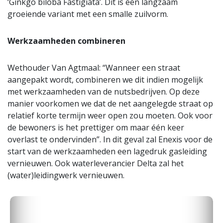
‘Ginkgo biloba Fastigiata’. Dit is een langzaam
groeiende variant met een smalle zuilvorm.
Werkzaamheden combineren
Wethouder Van Agtmaal: “Wanneer een straat
aangepakt wordt, combineren we dit indien mogelijk
met werkzaamheden van de nutsbedrijven. Op deze
manier voorkomen we dat de net aangelegde straat op
relatief korte termijn weer open zou moeten. Ook voor
de bewoners is het prettiger om maar één keer
overlast te ondervinden”. In dit geval zal Enexis voor de
start van de werkzaamheden een lagedruk gasleiding
vernieuwen. Ook waterleverancier Delta zal het
(water)leidingwerk vernieuwen.