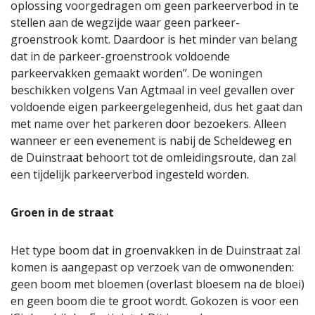
oplossing voorgedragen om geen parkeerverbod in te
stellen aan de wegzijde waar geen parkeer-
groenstrook komt. Daardoor is het minder van belang
dat in de parkeer-groenstrook voldoende
parkeervakken gemaakt worden”. De woningen
beschikken volgens Van Agtmaal in veel gevallen over
voldoende eigen parkeergelegenheid, dus het gaat dan
met name over het parkeren door bezoekers. Alleen
wanneer er een evenement is nabij de Scheldeweg en
de Duinstraat behoort tot de omleidingsroute, dan zal
een tijdelijk parkeerverbod ingesteld worden.
Groen in de straat
Het type boom dat in groenvakken in de Duinstraat zal
komen is aangepast op verzoek van de omwonenden:
geen boom met bloemen (overlast bloesem na de bloei)
en geen boom die te groot wordt. Gokozen is voor een