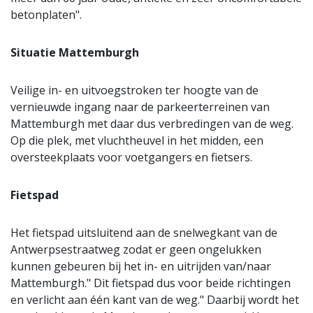
betonplaten".
Situatie Mattemburgh
Veilige in- en uitvoegstroken ter hoogte van de
vernieuwde ingang naar de parkeerterreinen van
Mattemburgh met daar dus verbredingen van de weg.
Op die plek, met vluchtheuvel in het midden, een
oversteekplaats voor voetgangers en fietsers.
Fietspad
Het fietspad uitsluitend aan de snelwegkant van de
Antwerpsestraatweg zodat er geen ongelukken
kunnen gebeuren bij het in- en uitrijden van/naar
Mattemburgh." Dit fietspad dus voor beide richtingen
en verlicht aan één kant van de weg." Daarbij wordt het