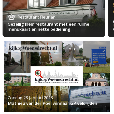
Restaurant Fleurian
Gezellig klein restaurant met een ruime
menukaart en nette bediening
Zondag 28 Januari 2018
Mathieu van der Poel winnaar GP veldrijden