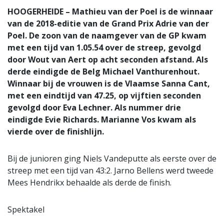
HOOGERHEIDE – Mathieu van der Poel is de winnaar
van de 2018-editie van de Grand Prix Adrie van der
Poel. De zoon van de naamgever van de GP kwam
met een tijd van 1.05.54 over de streep, gevolgd
door Wout van Aert op acht seconden afstand. Als
derde eindigde de Belg Michael Vanthurenhout.
Winnaar bij de vrouwen is de Vlaamse Sanna Cant,
met een eindtijd van 47.25, op vijftien seconden
gevolgd door Eva Lechner. Als nummer drie
eindigde Evie Richards. Marianne Vos kwam als
vierde over de finishlijn.
Bij de junioren ging Niels Vandeputte als eerste over de
streep met een tijd van 43:2. Jarno Bellens werd tweede
Mees Hendrikx behaalde als derde de finish.
Spektakel