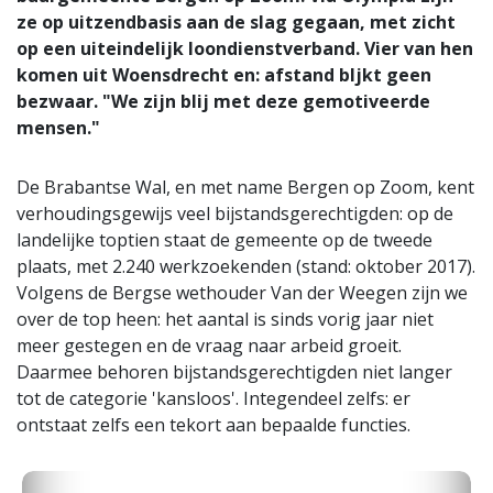
ze op uitzendbasis aan de slag gegaan, met zicht
op een uiteindelijk loondienstverband. Vier van hen
komen uit Woensdrecht en: afstand bljkt geen
bezwaar. "We zijn blij met deze gemotiveerde
mensen."
De Brabantse Wal, en met name Bergen op Zoom, kent
verhoudingsgewijs veel bijstandsgerechtigden: op de
landelijke toptien staat de gemeente op de tweede
plaats, met 2.240 werkzoekenden (stand: oktober 2017).
Volgens de Bergse wethouder Van der Weegen zijn we
over de top heen: het aantal is sinds vorig jaar niet
meer gestegen en de vraag naar arbeid groeit.
Daarmee behoren bijstandsgerechtigden niet langer
tot de categorie 'kansloos'. Integendeel zelfs: er
ontstaat zelfs een tekort aan bepaalde functies.