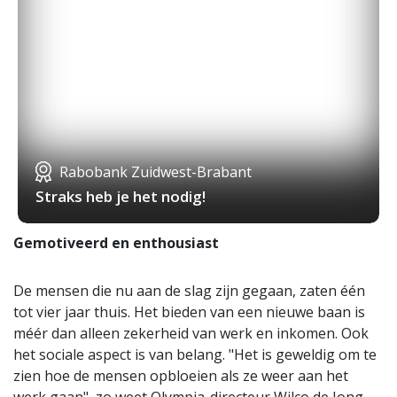
Rabobank Zuidwest-Brabant
Straks heb je het nodig!
Gemotiveerd en enthousiast
De mensen die nu aan de slag zijn gegaan, zaten één
tot vier jaar thuis. Het bieden van een nieuwe baan is
méér dan alleen zekerheid van werk en inkomen. Ook
het sociale aspect is van belang. "Het is geweldig om te
zien hoe de mensen opbloeien als ze weer aan het