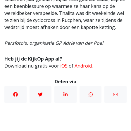
een beenblessure op waarmee ze haar kans op de
wereldbeker verspeelde. Thalita was dit weekeinde wel
te zien bij de cyclocross in Rucphen, waar ze tijdens de
wedstrijd moest afhaken door een kapotte ketting.
Persfoto's: organisatie GP Adrie van der Poel
Heb jij de KijkOp App al?
Download nu gratis voor
iOS
of
Android
.
Delen via