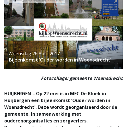
Woensdag 26 April 2017
Bijeenkomst ‘Ouder worden in Woensdrecht’
Fotocollage: gemeente Woensdrecht
HUIJBERGEN – Op 22 mei is in MFC De Kloek in
Huijbergen een bijeenkomst 'Ouder worden in
Woensdrecht'. Deze wordt georganiseerd door de
gemeente, in samenwerking met
ouderenorganisaties en zorgverlers.