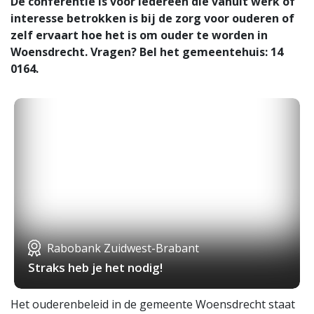
De conferentie is voor iedereen die vanuit werk of
interesse betrokken is bij de zorg voor ouderen of
zelf ervaart hoe het is om ouder te worden in
Woensdrecht. Vragen? Bel het gemeentehuis: 14
0164.
Rabobank Zuidwest-Brabant
Straks heb je het nodig!
Het ouderenbeleid in de gemeente Woensdrecht staat