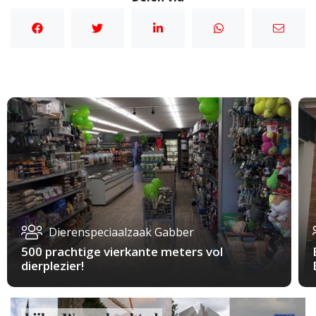
Dierenspeciaalzaak Gabber
500 prachtige vierkante meters vol
dierplezier!