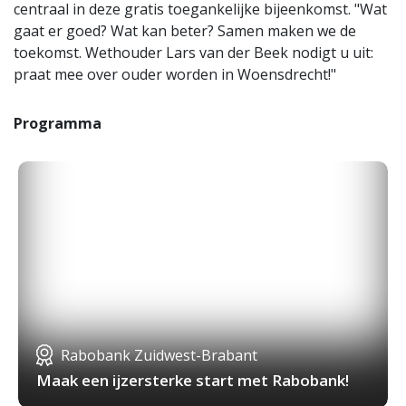
centraal in deze gratis toegankelijke bijeenkomst. "Wat
gaat er goed? Wat kan beter? Samen maken we de
toekomst. Wethouder Lars van der Beek nodigt u uit:
praat mee over ouder worden in Woensdrecht!"
Programma
Rabobank Zuidwest-Brabant
Maak een ijzersterke start met Rabobank!