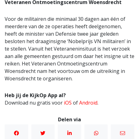
Veteranen Ontmoetingscentrum Woensdrecht
Voor de militairen die minimaal 30 dagen aan één of
meerdere van de ze operaties heeft deelgenomen,
heeft de minister van Defensie twee jaar geleden
besloten het draaginsigne ‘Nobelprijs VN militairen’ in
te stellen. Vanuit het Veteraneninsituut is het verzoek
aan alle gemeenten gestuurd om daar het insigne uit te
reiken. Het Veteranen Ontmoetingscentrum
Woensdrecht nam het voortouw om de uitreiking in
Woensdrecht te organiseren.
Heb jij de KijkOp App al?
Download nu gratis voor
iOS
of
Android
.
Delen via