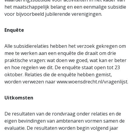
het maatschappelijk belang en een eenmalige subsidie
voor bijvoorbeeld jubilerende verenigingen.
Enquête
Alle subsidierelaties hebben het verzoek gekregen om
mee te werken aan een enquête die draait om drie
praktische vragen: wat doen we goed, wat kan er beter
en hoe regelen we dit. De enquête staat open tot 23
oktober. Relaties die de enquête hebben gemist,
worden verwezen naar www.woensdrecht.nl/vragenlijst.
Uitkomsten
De resultaten van de rondvraag onder relaties en de
eigen bevindingen van ambtenaren vormen samen de
evaluatie. De resultaten worden begin volgend jaar