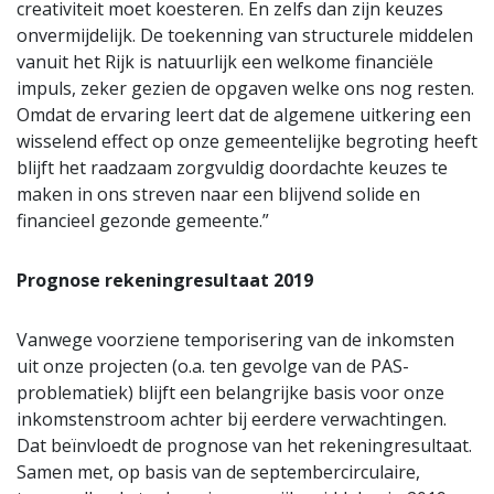
creativiteit moet koesteren. En zelfs dan zijn keuzes
onvermijdelijk. De toekenning van structurele middelen
vanuit het Rijk is natuurlijk een welkome financiële
impuls, zeker gezien de opgaven welke ons nog resten.
Omdat de ervaring leert dat de algemene uitkering een
wisselend effect op onze gemeentelijke begroting heeft
blijft het raadzaam zorgvuldig doordachte keuzes te
maken in ons streven naar een blijvend solide en
financieel gezonde gemeente.”
Prognose rekeningresultaat 2019
Vanwege voorziene temporisering van de inkomsten
uit onze projecten (o.a. ten gevolge van de PAS-
problematiek) blijft een belangrijke basis voor onze
inkomstenstroom achter bij eerdere verwachtingen.
Dat beïnvloedt de prognose van het rekeningresultaat.
Samen met, op basis van de septembercirculaire,