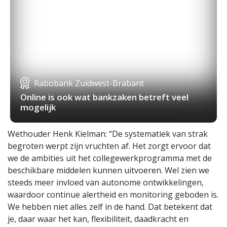
Rabobank Zuidwest-Brabant
Online is ook wat bankzaken betreft veel
mogelijk
Wethouder Henk Kielman: “De systematiek van strak
begroten werpt zijn vruchten af. Het zorgt ervoor dat
we de ambities uit het collegewerkprogramma met de
beschikbare middelen kunnen uitvoeren. Wel zien we
steeds meer invloed van autonome ontwikkelingen,
waardoor continue alertheid en monitoring geboden is.
We hebben niet alles zelf in de hand. Dat betekent dat
je, daar waar het kan, flexibiliteit, daadkracht en