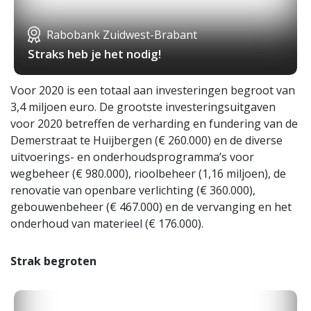
Rabobank Zuidwest-Brabant
Straks heb je het nodig!
Voor 2020 is een totaal aan investeringen begroot van
3,4 miljoen euro. De grootste investeringsuitgaven
voor 2020 betreffen de verharding en fundering van de
Demerstraat te Huijbergen (€ 260.000) en de diverse
uitvoerings- en onderhoudsprogramma’s voor
wegbeheer (€ 980.000), rioolbeheer (1,16 miljoen), de
renovatie van openbare verlichting (€ 360.000),
gebouwenbeheer (€ 467.000) en de vervanging en het
onderhoud van materieel (€ 176.000).
Strak begroten