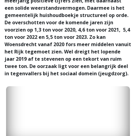
meerjarig positieve cijfers zien, met daarnaast
een solide weerstandsvermogen. Daarmee is het
gemeentelijk huishoudboekje structureel op orde.
De overschotten voor de komende jaren zijn
voorzien op 1,3 ton voor 2020, 4,6 ton voor 2021, 5,4
ton voor 2022 en 5,5 ton voor 2023. Zo kan
Woensdrecht vanaf 2020 fors meer middelen vanuit
het Rijk tegemoet zien. Wel dreigt het lopende
jaar 2019 af te stevenen op een tekort van ruim
twee ton. De oorzaak ligt voor een belangrijk deel
in tegenvallers bij het sociaal domein (jeugdzorg).