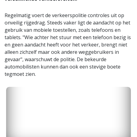
Regelmatig voert de verkeerspolitie controles uit op
onveilig rijgedrag. Steeds vaker ligt de aandacht op het
gebruik van mobiele toestellen, zoals telefoons en
tablets. "Wie achter het stuur met een telefoon bezig is
en geen aandacht heeft voor het verkeer, brengt niet
alleen zichzelf maar ook andere weggebruikers in
gevaar", waarschuwt de politie. De bekeurde
automobilisten kunnen dan ook een stevige boete
tegmoet zien.