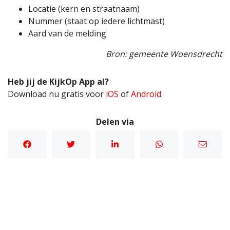
Locatie (kern en straatnaam)
Nummer (staat op iedere lichtmast)
Aard van de melding
Bron: gemeente Woensdrecht
Heb jij de KijkOp App al?
Download nu gratis voor
iOS
of
Android
.
Delen via