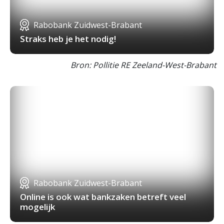
Rabobank Zuidwest-Brabant
Straks heb je het nodig!
Bron: Pollitie RE Zeeland-West-Brabant
Rabobank Zuidwest-Brabant
Online is ook wat bankzaken betreft veel
mogelijk