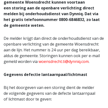
gemeente Woensdrecht kunnen voortaan
een storing aan de openbare verlichting direct
melden bij onderhoudsdienst van Dynniq. Dat via
het gratis telefoonnummer 0800-6846832, zo laat
de gemeente weten.
De melder krijgt dan direct de onderhoudsdienst van de
openbare verlichting van de gemeente Woensdrecht
aan de lijn. Het nummer is 24 uur per dag bereikbaar,
aldus de gemeente. Storingen kunnen ook per e-mail
gemeld worden via
woensdrecht.ti@dynniq.com
.
Gegevens defectie lantaarnpaal/lichtmast
Bij het doorgeven van een storing dient de melder
de volgende gegevens van de defecte lantaarnpaal
of lichtmast door te geven: