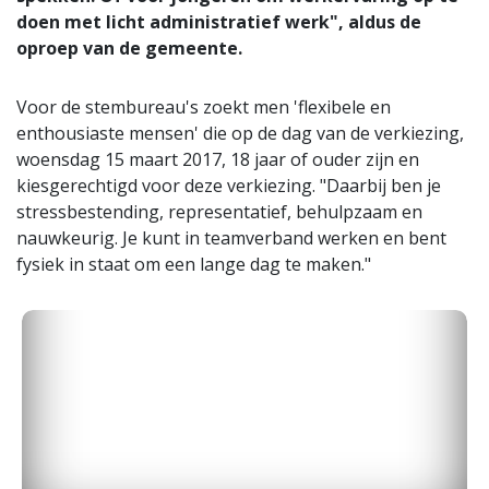
doen met licht administratief werk", aldus de
oproep van de gemeente.
Voor de stembureau's zoekt men 'flexibele en
enthousiaste mensen' die op de dag van de verkiezing,
woensdag 15 maart 2017, 18 jaar of ouder zijn en
kiesgerechtigd voor deze verkiezing. "Daarbij ben je
stressbestending, representatief, behulpzaam en
nauwkeurig. Je kunt in teamverband werken en bent
fysiek in staat om een lange dag te maken."