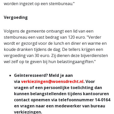
worden ingezet op een stembureau."
Vergoeding
Volgens de gemeente ontvangt een lid van een
stembureau een vast bedrag van 120 euro. "Verder
wordt er gezorgd voor de lunch en diner en warme en
koude dranken tijdens de dag. De tellers krijgen een
vergoeding van 30 euro. Zij dienen deze bijverdiensten
wel zelf op te geven bij hun belastingaangiften."
Geïnteresseerd? Meld je aan
via
verkiezingen@woensdrecht.nl
. Voor
vragen of een persoonlijke toelichting dan
kunnen belangstellenden tijdens kantooruren
contact opnemen via telefoonnummer 14-0164
en vragen naar een medewerker van bureau
verkiezingen.