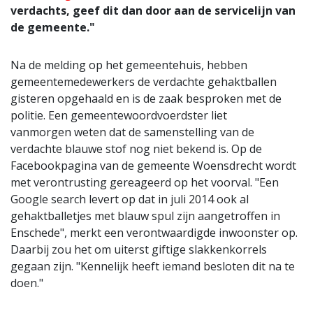
verdachts, geef dit dan door aan de servicelijn van
de gemeente."
Na de melding op het gemeentehuis, hebben
gemeentemedewerkers de verdachte gehaktballen
gisteren opgehaald en is de zaak besproken met de
politie. Een gemeentewoordvoerdster liet
vanmorgen weten dat de samenstelling van de
verdachte blauwe stof nog niet bekend is. Op de
Facebookpagina van de gemeente Woensdrecht wordt
met verontrusting gereageerd op het voorval. "Een
Google search levert op dat in juli 2014 ook al
gehaktballetjes met blauw spul zijn aangetroffen in
Enschede", merkt een verontwaardigde inwoonster op.
Daarbij zou het om uiterst giftige slakkenkorrels
gegaan zijn. "Kennelijk heeft iemand besloten dit na te
doen."