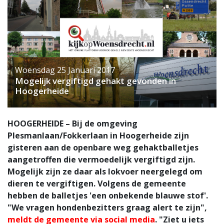
Woensdag 25 Januari 2017
Mogelijk vergiftigd gehakt gevonden in
Hoogerheide
HOOGERHEIDE – Bij de omgeving
Plesmanlaan/Fokkerlaan in Hoogerheide zijn
gisteren aan de openbare weg gehaktballetjes
aangetroffen die vermoedelijk vergiftigd zijn.
Mogelijk zijn ze daar als lokvoer neergelegd om
dieren te vergiftigen. Volgens de gemeente
hebben de balletjes 'een onbekende blauwe stof'.
"We vragen hondenbezitters graag alert te zijn",
meldt de gemeente via social media
. "Ziet u iets