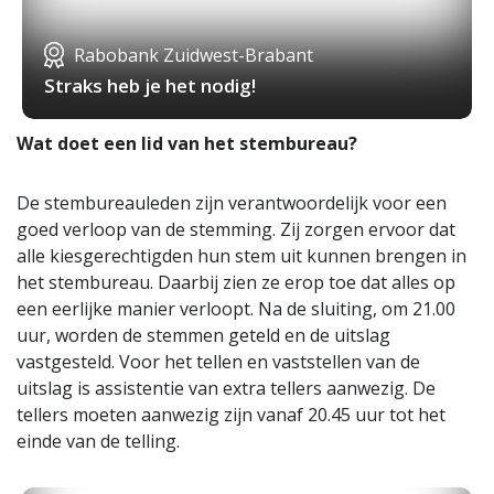
Rabobank Zuidwest-Brabant
Straks heb je het nodig!
Wat doet een lid van het stembureau?
De stembureauleden zijn verantwoordelijk voor een
goed verloop van de stemming. Zij zorgen ervoor dat
alle kiesgerechtigden hun stem uit kunnen brengen in
het stembureau. Daarbij zien ze erop toe dat alles op
een eerlijke manier verloopt. Na de sluiting, om 21.00
uur, worden de stemmen geteld en de uitslag
vastgesteld. Voor het tellen en vaststellen van de
uitslag is assistentie van extra tellers aanwezig. De
tellers moeten aanwezig zijn vanaf 20.45 uur tot het
einde van de telling.