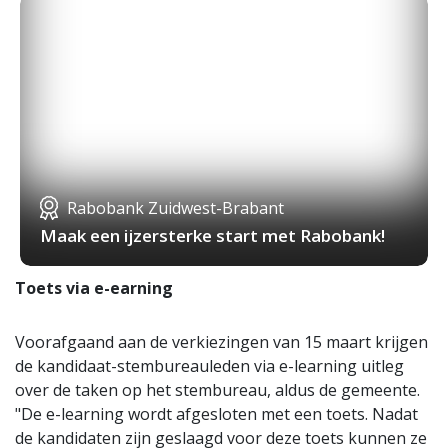
Rabobank Zuidwest-Brabant
Maak een ijzersterke start met Rabobank!
Toets via e-earning
Voorafgaand aan de verkiezingen van 15 maart krijgen
de kandidaat-stembureauleden via e-learning uitleg
over de taken op het stembureau, aldus de gemeente.
"De e-learning wordt afgesloten met een toets. Nadat
de kandidaten zijn geslaagd voor deze toets kunnen ze