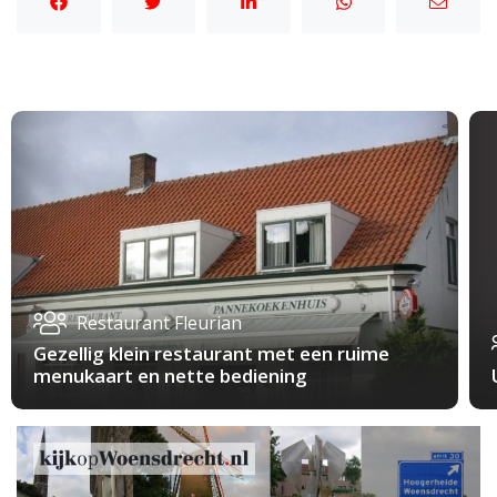
Restaurant Fleurian
Gezellig klein restaurant met een ruime
menukaart en nette bediening