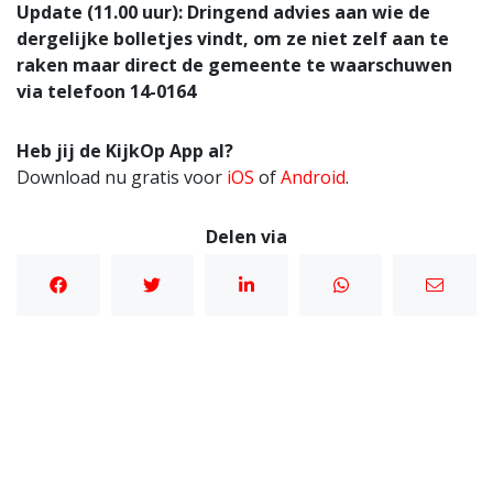
Update (11.00 uur): Dringend advies aan wie de
dergelijke bolletjes vindt, om ze niet zelf aan te
raken maar direct de gemeente te waarschuwen
via telefoon 14-0164
Heb jij de KijkOp App al?
Download nu gratis voor
iOS
of
Android
.
Delen via