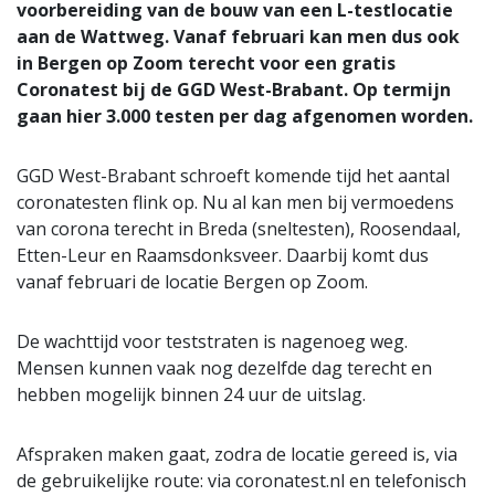
voorbereiding van de bouw van een L-testlocatie
aan de Wattweg. Vanaf februari kan men dus ook
in Bergen op Zoom terecht voor een gratis
Coronatest bij de GGD West-Brabant. Op termijn
gaan hier 3.000 testen per dag afgenomen worden.
GGD West-Brabant schroeft komende tijd het aantal
coronatesten flink op. Nu al kan men bij vermoedens
van corona terecht in Breda (sneltesten), Roosendaal,
Etten-Leur en Raamsdonksveer. Daarbij komt dus
vanaf februari de locatie Bergen op Zoom.
De wachttijd voor teststraten is nagenoeg weg.
Mensen kunnen vaak nog dezelfde dag terecht en
hebben mogelijk binnen 24 uur de uitslag.
Afspraken maken gaat, zodra de locatie gereed is, via
de gebruikelijke route: via coronatest.nl en telefonisch