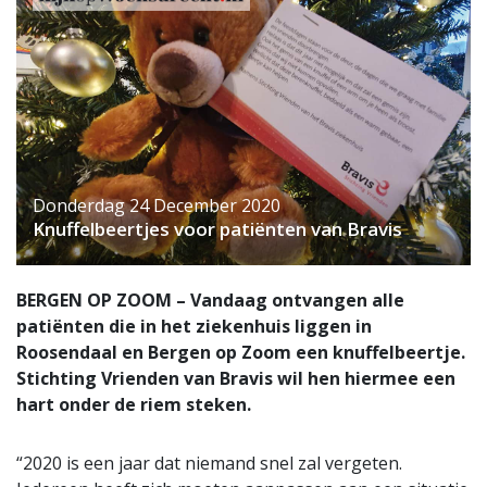
Donderdag 24 December 2020
Knuffelbeertjes voor patiënten van Bravis
BERGEN OP ZOOM – Vandaag ontvangen alle
patiënten die in het ziekenhuis liggen in
Roosendaal en Bergen op Zoom een knuffelbeertje.
Stichting Vrienden van Bravis wil hen hiermee een
hart onder de riem steken.
“2020 is een jaar dat niemand snel zal vergeten.