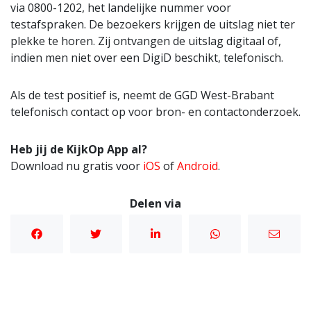
via 0800-1202, het landelijke nummer voor
testafspraken. De bezoekers krijgen de uitslag niet ter
plekke te horen. Zij ontvangen de uitslag digitaal of,
indien men niet over een DigiD beschikt, telefonisch.
Als de test positief is, neemt de GGD West-Brabant
telefonisch contact op voor bron- en contactonderzoek.
Heb jij de KijkOp App al?
Download nu gratis voor
iOS
of
Android
.
Delen via