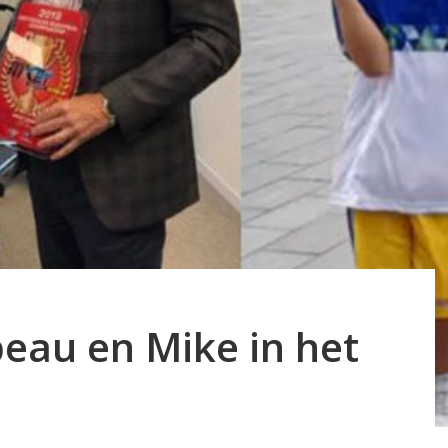
eau en Mike in het