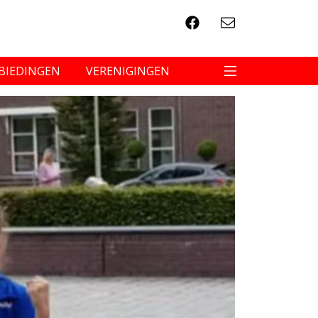
BIEDINGEN
VERENIGINGEN