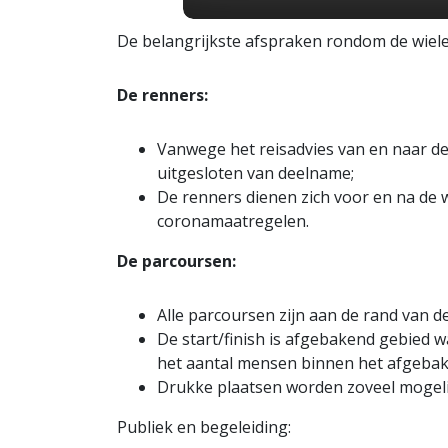
De belangrijkste afspraken rondom de wieler
De renners:
Vanwege het reisadvies van en naar de
uitgesloten van deelname;
De renners dienen zich voor en na de 
coronamaatregelen.
De parcoursen:
Alle parcoursen zijn aan de rand van d
De start/finish is afgebakend gebied 
het aantal mensen binnen het afgeba
Drukke plaatsen worden zoveel mogeli
Publiek en begeleiding: