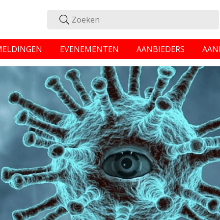
MELDINGEN
EVENEMENTEN
AANBIEDERS
AAN