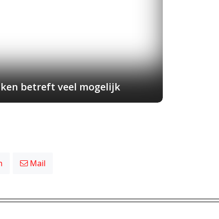
ken betreft veel mogelijk
n
Mail