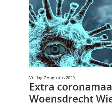
Vrijdag 7 Augustus 2020
Extra coronamaat
Woensdrecht Wi