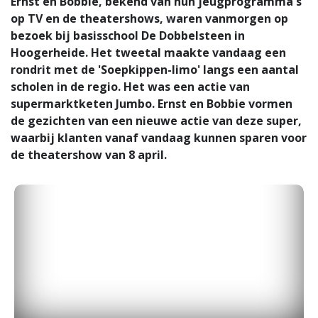
Ernst en Bobbie, bekend van hun jeugprogramma's
op TV en de theatershows, waren vanmorgen op
bezoek bij basisschool De Dobbelsteen in
Hoogerheide. Het tweetal maakte vandaag een
rondrit met de 'Soepkippen-limo' langs een aantal
scholen in de regio. Het was een actie van
supermarktketen Jumbo. Ernst en Bobbie vormen
de gezichten van een nieuwe actie van deze super,
waarbij klanten vanaf vandaag kunnen sparen voor
de theatershow van 8 april.