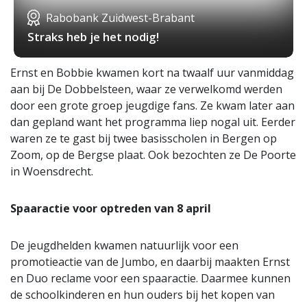
Rabobank Zuidwest-Brabant
Straks heb je het nodig!
Ernst en Bobbie kwamen kort na twaalf uur vanmiddag
aan bij De Dobbelsteen, waar ze verwelkomd werden
door een grote groep jeugdige fans. Ze kwam later aan
dan gepland want het programma liep nogal uit. Eerder
waren ze te gast bij twee basisscholen in Bergen op
Zoom, op de Bergse plaat. Ook bezochten ze De Poorte
in Woensdrecht.
Spaaractie voor optreden van 8 april
De jeugdhelden kwamen natuurlijk voor een
promotieactie van de Jumbo, en daarbij maakten Ernst
en Duo reclame voor een spaaractie. Daarmee kunnen
de schoolkinderen en hun ouders bij het kopen van