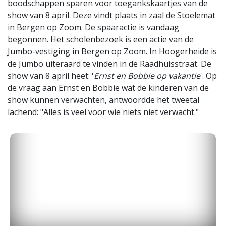
boodschappen sparen voor toegankskaartjes van de
show van 8 april. Deze vindt plaats in zaal de Stoelemat
in Bergen op Zoom. De spaaractie is vandaag
begonnen. Het scholenbezoek is een actie van de
Jumbo-vestiging in Bergen op Zoom. In Hoogerheide is
de Jumbo uiteraard te vinden in de Raadhuisstraat. De
show van 8 april heet: '
Ernst en Bobbie op vakantie
'. Op
de vraag aan Ernst en Bobbie wat de kinderen van de
show kunnen verwachten, antwoordde het tweetal
lachend: "Alles is veel voor wie niets niet verwacht."