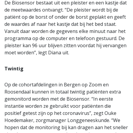
De Biosensor bestaat uit een pleister en een kastje dat
de meetwaardes ontvangt. “De pleister wordt bij de
patiënt op de borst of onder de borst geplakt en geeft
de waardes af naar het kastje dat bij het bed staat.
Vanuit daar worden de gegevens elke minuut naar het
programma op de computer en telefoon gestuurd. De
pleister kan 96 uur blijven zitten voordat hij vervangen
moet worden”, legt Diana uit.
Twintig
Op de cohortafdelingen in Bergen op Zoom en
Roosendaal kunnen in totaal twintig patiënten extra
gemonitord worden met de Biosensor. “In eerste
instantie worden ze gebruikt voor patiënten die
positief getest zijn op het coronavirus”, zegt Ouke
Hoedemaker, zorgmanager Longgeneeskunde. “We
hopen dat de monitoring bij kan dragen aan het sneller