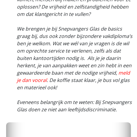
oplossen? De vrijheid en zelfstandigheid hebben
om dat klantgericht in te vullen?
We brengen je bij Snepvangers Glas de basics
graag bij, dus ook zonder bijzondere vakdiploma’s
ben je welkom. Wat we wél van je vragen is de wil
om oprechte service te verlenen, zelfs als dat
buiten kantoortijden nodig is. Als je je daarin
herkent, je van aanpakken weet en zin hebt in een
gewaardeerde baan met de nodige vrijheid,
meld
je dan vooral
. De koffie staat klaar, je bus vol glas
en materieel ook!
Eveneens belangrijk om te weten: Bij Snepvangers
Glas doen ze niet aan leeftijdsdiscriminatie.