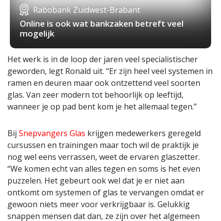
Rabobank Zuidwest-Brabant
Online is ook wat bankzaken betreft veel
mogelijk
Het werk is in de loop der jaren veel specialistischer
geworden, legt Ronald uit. “Er zijn heel veel systemen in
ramen en deuren maar ook ontzettend veel soorten
glas. Van zeer modern tot behoorlijk op leeftijd,
wanneer je op pad bent kom je het allemaal tegen.”
Bij
Snepvangers Glas
krijgen medewerkers geregeld
cursussen en trainingen maar toch wil de praktijk je
nog wel eens verrassen, weet de ervaren glaszetter.
“We komen echt van alles tegen en soms is het even
puzzelen. Het gebeurt ook wel dat je er niet aan
ontkomt om systemen of glas te vervangen omdat er
gewoon niets meer voor verkrijgbaar is. Gelukkig
snappen mensen dat dan, ze zijn over het algemeen