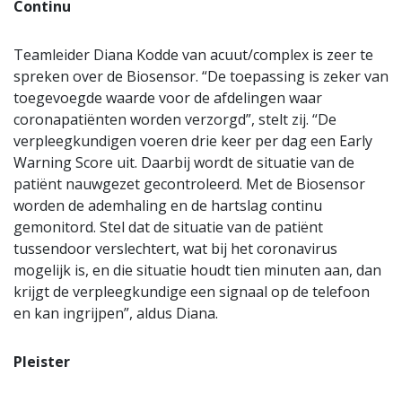
Continu
Teamleider Diana Kodde van acuut/complex is zeer te
spreken over de Biosensor. “De toepassing is zeker van
toegevoegde waarde voor de afdelingen waar
coronapatiënten worden verzorgd”, stelt zij. “De
verpleegkundigen voeren drie keer per dag een Early
Warning Score uit. Daarbij wordt de situatie van de
patiënt nauwgezet gecontroleerd. Met de Biosensor
worden de ademhaling en de hartslag continu
gemonitord. Stel dat de situatie van de patiënt
tussendoor verslechtert, wat bij het coronavirus
mogelijk is, en die situatie houdt tien minuten aan, dan
krijgt de verpleegkundige een signaal op de telefoon
en kan ingrijpen”, aldus Diana.
Pleister