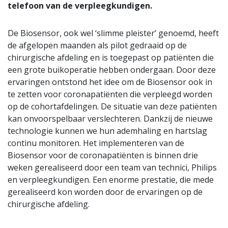
telefoon van de verpleegkundigen.
De Biosensor, ook wel ‘slimme pleister’ genoemd, heeft
de afgelopen maanden als pilot gedraaid op de
chirurgische afdeling en is toegepast op patiënten die
een grote buikoperatie hebben ondergaan. Door deze
ervaringen ontstond het idee om de Biosensor ook in
te zetten voor coronapatiënten die verpleegd worden
op de cohortafdelingen. De situatie van deze patiënten
kan onvoorspelbaar verslechteren. Dankzij de nieuwe
technologie kunnen we hun ademhaling en hartslag
continu monitoren. Het implementeren van de
Biosensor voor de coronapatiënten is binnen drie
weken gerealiseerd door een team van technici, Philips
en verpleegkundigen. Een enorme prestatie, die mede
gerealiseerd kon worden door de ervaringen op de
chirurgische afdeling.