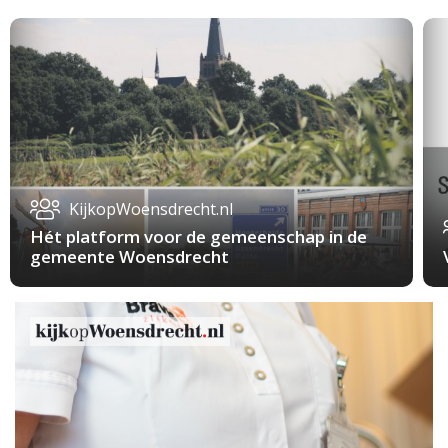
KijkopWoensdrecht.nl
Hét platform voor de gemeenschap in de
gemeente Woensdrecht