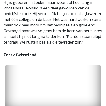
Hij is geboren in Leiden maar woont al heel lang in
Roosendaal. Ronald is een deel geworden van de
bedrijfshistorie. Hij vertelt: “Ik begon ooit als glaszetter
met één collega en de baas. Het was hard werken soms
maar ook heel mooi om het bedrijf te zien groeien.”
Gevraagd naar wat volgens hem de kern van het succes
is, hoeft hij niet lang na te denken: “Klanten staan altijd
centraal. We rusten pas als die tevreden zijn.”
Zeer afwisselend