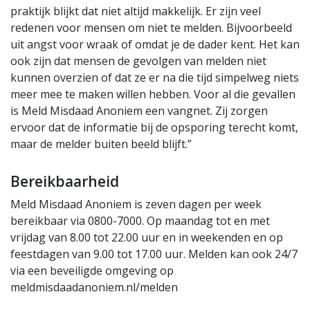
praktijk blijkt dat niet altijd makkelijk. Er zijn veel
redenen voor mensen om niet te melden. Bijvoorbeeld
uit angst voor wraak of omdat je de dader kent. Het kan
ook zijn dat mensen de gevolgen van melden niet
kunnen overzien of dat ze er na die tijd simpelweg niets
meer mee te maken willen hebben. Voor al die gevallen
is Meld Misdaad Anoniem een vangnet. Zij zorgen
ervoor dat de informatie bij de opsporing terecht komt,
maar de melder buiten beeld blijft.”
Bereikbaarheid
Meld Misdaad Anoniem is zeven dagen per week
bereikbaar via 0800-7000. Op maandag tot en met
vrijdag van 8.00 tot 22.00 uur en in weekenden en op
feestdagen van 9.00 tot 17.00 uur. Melden kan ook 24/7
via een beveiligde omgeving op
meldmisdaadanoniem.nl/melden