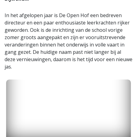
In het afgelopen jaar is De Open Hof een bedreven
directeur en een paar enthousiaste leerkrachten rijker
geworden. Ook is de inrichting van de school vorige
zomer groots aangepakt en zijn er vooruitstrevende
veranderingen binnen het onderwijs in volle vaart in
gang gezet. De huidige naam past niet langer bij al
deze vernieuwingen, daarom is het tijd voor een nieuwe
jas.