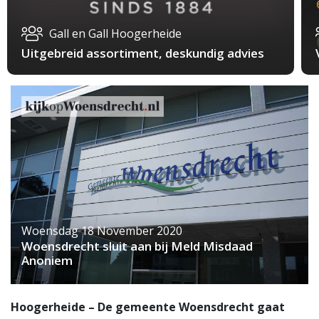
Gall en Gall Hoogerheide
Uitgebreid assortiment, deskundig advies
Woensdag 18 November 2020
Woensdrecht sluit aan bij Meld Misdaad
Anoniem
Hoogerheide – De gemeente Woensdrecht gaat