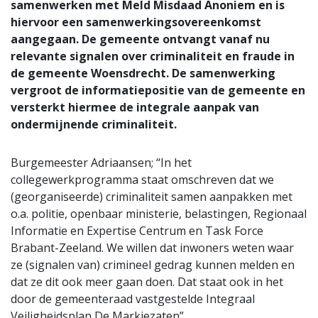
samenwerken met Meld Misdaad Anoniem en is
hiervoor een samenwerkingsovereenkomst
aangegaan. De gemeente ontvangt vanaf nu
relevante signalen over criminaliteit en fraude in
de gemeente Woensdrecht. De samenwerking
vergroot de informatiepositie van de gemeente en
versterkt hiermee de integrale aanpak van
ondermijnende criminaliteit.
Burgemeester Adriaansen; “In het
collegewerkprogramma staat omschreven dat we
(georganiseerde) criminaliteit samen aanpakken met
o.a. politie, openbaar ministerie, belastingen, Regionaal
Informatie en Expertise Centrum en Task Force
Brabant-Zeeland. We willen dat inwoners weten waar
ze (signalen van) crimineel gedrag kunnen melden en
dat ze dit ook meer gaan doen. Dat staat ook in het
door de gemeenteraad vastgestelde Integraal
Veiligheidsplan De Markiezaten”.