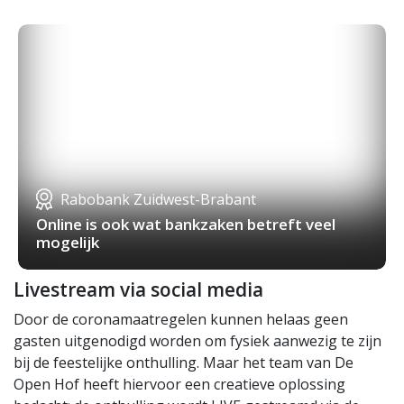
Rabobank Zuidwest-Brabant
Online is ook wat bankzaken betreft veel
mogelijk
Livestream via social media
Door de coronamaatregelen kunnen helaas geen
gasten uitgenodigd worden om fysiek aanwezig te zijn
bij de feestelijke onthulling. Maar het team van De
Open Hof heeft hiervoor een creatieve oplossing