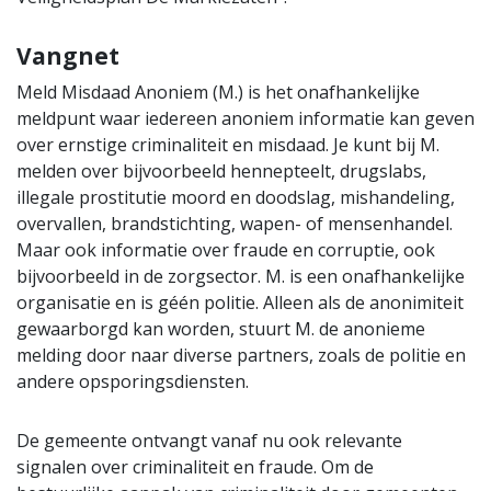
Vangnet
Meld Misdaad Anoniem (M.) is het onafhankelijke
meldpunt waar iedereen anoniem informatie kan geven
over ernstige criminaliteit en misdaad. Je kunt bij M.
melden over bijvoorbeeld hennepteelt, drugslabs,
illegale prostitutie moord en doodslag, mishandeling,
overvallen, brandstichting, wapen- of mensenhandel.
Maar ook informatie over fraude en corruptie, ook
bijvoorbeeld in de zorgsector. M. is een onafhankelijke
organisatie en is géén politie. Alleen als de anonimiteit
gewaarborgd kan worden, stuurt M. de anonieme
melding door naar diverse partners, zoals de politie en
andere opsporingsdiensten.
De gemeente ontvangt vanaf nu ook relevante
signalen over criminaliteit en fraude. Om de