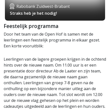
Rabobank Zuidwest-Brabant
Straks heb je het nodig!
Feestelijk programma
Door het team van de Open Hof is samen met de
leerlingen een feestelijk programma in elkaar gezet.
Een korte vooruitblik:
Leerlingen van de lagere groepen krijgen in de ochtend
hints over de nieuwe naam. Om 11.00 uur is er een
presentatie door directeur Ab de Laater en zijn team,
die daarna gezamenlijk de nieuwe naam gaan
onthullen. Leerlingen van groep 7-8 geven na de
onthulling op een bijzondere manier uitleg aan de
ouders over de nieuwe naam. Tot slot wordt om 12.00
uur de nieuwe vlag gehesen op het plein en worden
cadeautjes uitgedeeld aan de leerlingen en hun ouders.