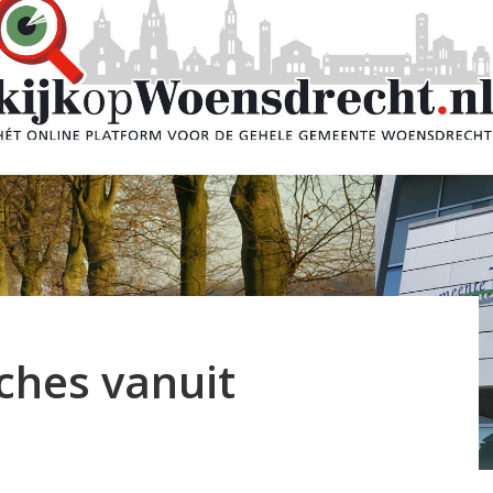
ches vanuit