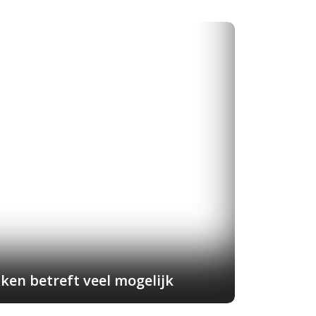
ken betreft veel mogelijk