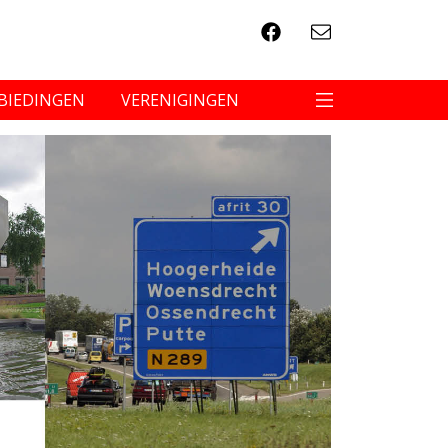
BIEDINGEN
VERENIGINGEN