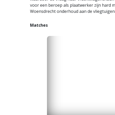
voor een beroep als plaatwerker zijn hard m
Woensdrecht onderhoud aan de vliegtuigen
Matches