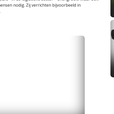
ensen nodig. Zij verrichten bijvoorbeeld in
.