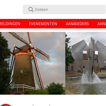
MELDINGEN
EVENEMENTEN
AANBIEDERS
AAN