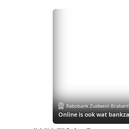
Rabobank Zuidwest-Brabant
Online is ook wat bankza