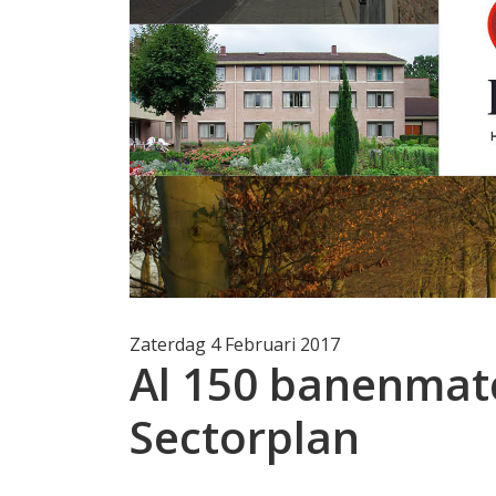
Zaterdag 4 Februari 2017
Al 150 banenmat
Sectorplan