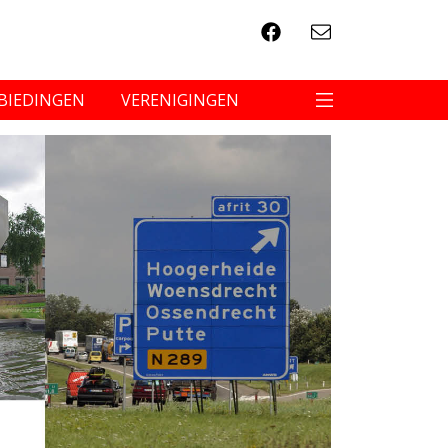
BIEDINGEN
VERENIGINGEN