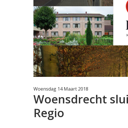
Woensdag 14 Maart 2018
Woensdrecht slui
Regio