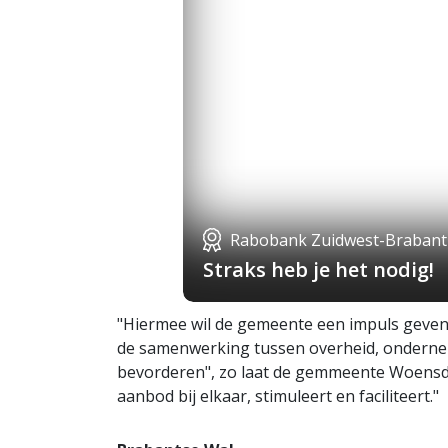
Rabobank Zuidwest-Brabant
Straks heb je het nodig!
"Hiermee wil de gemeente een impuls geve
de samenwerking tussen overheid, ondernem
bevorderen", zo laat de gemmeente Woensdr
aanbod bij elkaar, stimuleert en faciliteert."