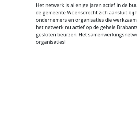
Het netwerk is al enige jaren actief in de
de gemeente Woensdrecht zich aansluit bij 
ondernemers en organisaties die werkzaam e
het netwerk nu actief op de gehele Brabant
gesloten beurzen. Het samenwerkingsnetwe
organisaties!