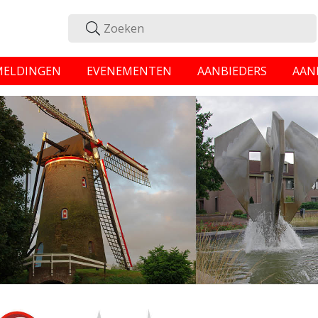
MELDINGEN
EVENEMENTEN
AANBIEDERS
AAN