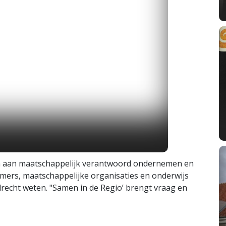
n aan maatschappelijk verantwoord ondernemen en
ers, maatschappelijke organisaties en onderwijs
echt weten. "Samen in de Regio’ brengt vraag en