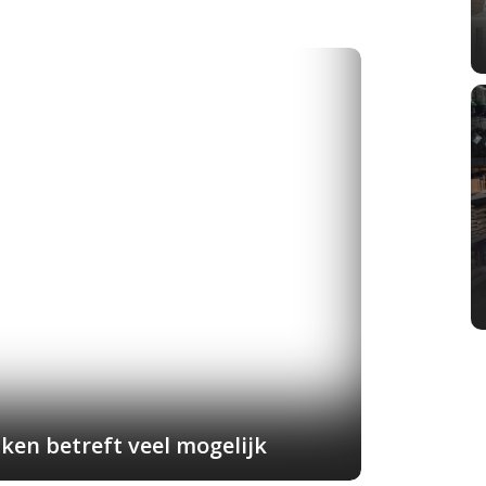
ken betreft veel mogelijk