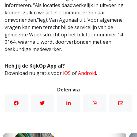
informeren. “Als locaties daadwerkelijk in uitvoering
komen, zullen we actief communiceren naar
omwonenden.”legt Van Agtmaal uit. Voor algemene
vragen kan men terecht bij de servicelijn van de
gemeente Woensdrecht op het telefoonnummer 14
0164, waarna u wordt doorverbonden met een
deskundige medewerker.
Heb jij de KijkOp App al?
Download nu gratis voor
iOS
of
Android
.
Delen via