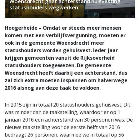
Woensdrecht gaat achterstand huisvesting
statushouders wegwerken
Hoogerheide – Omdat er steeds meer mensen
komen met een verblijfsvergunning, moeten er
ook in de gemeente Woensdrecht meer
statushouders worden gehuisvest. Ieder jaar
krijgen gemeenten vanuit de Rijksoverheid
statushouders toegewezen. De gemeente
Woensdrecht heeft daarbij een achterstand, dus
zal zich extra moeten inspannen om halverwege
2016 alsnog aan deze taak te voldoen.
In 2015 zijn in totaal 20 statushouders gehuisvest. Dit
was minder dan de taakstelling, waardoor er op 1
januari 2016 een achterstand van 30 personen was. De
nieuwe taakstelling voor de eerste helft van 2016
bedraagt 26 personen, waarmee we in totaal op 56