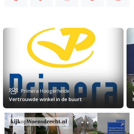
Primera Hoogerheide
Vertrouwde winkel in de buurt