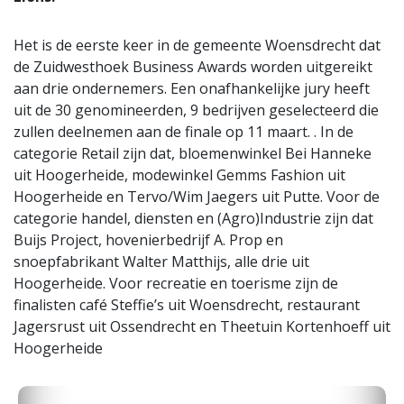
Het is de eerste keer in de gemeente Woensdrecht dat
de Zuidwesthoek Business Awards worden uitgereikt
aan drie ondernemers. Een onafhankelijke jury heeft
uit de 30 genomineerden, 9 bedrijven geselecteerd die
zullen deelnemen aan de finale op 11 maart. . In de
categorie Retail zijn dat, bloemenwinkel Bei Hanneke
uit Hoogerheide, modewinkel Gemms Fashion uit
Hoogerheide en Tervo/Wim Jaegers uit Putte. Voor de
categorie handel, diensten en (Agro)Industrie zijn dat
Buijs Project, hovenierbedrijf A. Prop en
snoepfabrikant Walter Matthijs, alle drie uit
Hoogerheide. Voor recreatie en toerisme zijn de
finalisten café Steffie’s uit Woensdrecht, restaurant
Jagersrust uit Ossendrecht en Theetuin Kortenhoeff uit
Hoogerheide