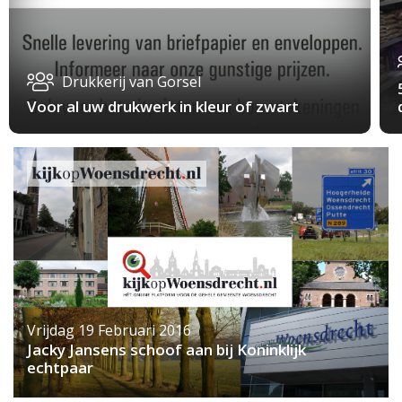
Drukkerij van Gorsel
Voor al uw drukwerk in kleur of zwart
Vrijdag 19 Februari 2016
Jacky Jansens schoof aan bij Koninklijk
echtpaar