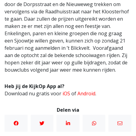
door de Dorpsstraat en de Nieuweweg trekken om
vervolgens via de Raadhuisstraat naar het Kloosterhof
te gaan. Daar zullen de prijzen uitgereikt worden en
maken ze er met zijn allen nog een feestje van.
Enkelingen, paren en kleine groepen die nog graag
een Sjoowtje willen geven, kunnen zich op zondag 21
februari nog aanmelden in ’t Blickvelt. Voorafgaand
aan de optocht zal de bekende schooiwagen rijden. Zij
hopen zeker dit jaar weer op gulle bijdragen, zodat de
bouwclubs volgend jaar weer mee kunnen rijden.
Heb jij de KijkOp App al?
Download nu gratis voor
iOS
of
Android
.
Delen via