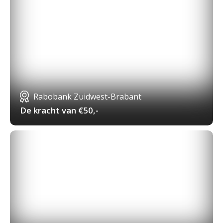
Rabobank Zuidwest-Brabant
De kracht van €50,-