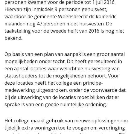
personen kwamen voor de periode tot 1 juli 2016.
Hiervan zijn inmiddels 9 personen gehuisvest,
waardoor de gemeente Woensdrecht de komende
maanden nog 47 personen moet huisvesten. De
taakstelling voor de tweede helft van 2016 is nog niet
bekend.
Op basis van een plan van aanpak is een groot aantal
mogelijkheden onderzocht. Dit heeft geresulteerd in
een aantal locaties waar wellicht de huisvesting van
statushouders tot de mogelijkheden behoort. Voor
deze locaties heeft het college een principe-
medewerking uitgesproken, onder de voorwaarde dat
bij de uitwerking van de locaties moet blijken dat er
sprake is van een goede ruimtelijke ordening.
Het college maakt gebruik van nieuwe oplossingen om
tijdelijk extra woningen toe te voegen om verdringing