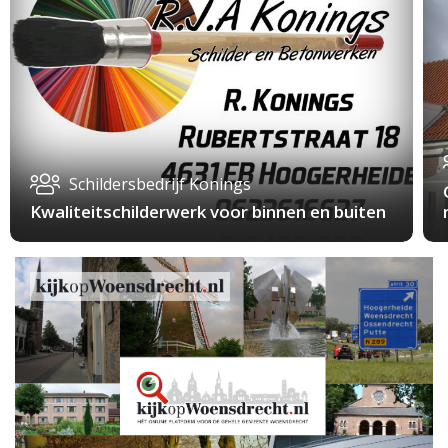
Schildersbedrijf Konings
Kwaliteitschilderwerk voor binnen en buiten