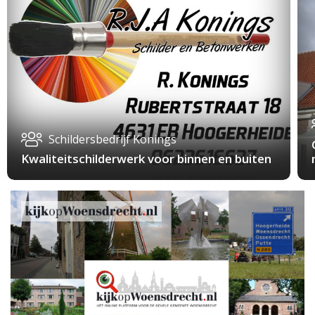
Schildersbedrijf Konings
Kwaliteitschilderwerk voor binnen en buiten