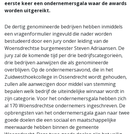
eerste keer een ondernemersgala waar de awards
worden uitgereikt.
De dertig genomineerde bedrijven hebben inmiddels
een vragenformulier ingevuld die nader worden
bestudeerd door een jury onder leiding van de
Woensdrechtse burgemeester Steven Adriaansen. De
jury zal de komende tijd per drie bedrijfscategorieën,
drie bedrijven aanwijzen die als genomineerde
overblijven. Op de ondernemersavond, die in het
Zuidwesthoekcollege in Ossendrecht wordt gehouden,
zullen alle aanwezigen door middel van stemming
bepalen welk bedrijf de uiteindelijke winnaar wordt in
zijn categorie. Voor het ondernemersgala hebben zich
al 170 Woensdrechtse ondernemers ingeschreven. De
opbrengsten van het ondernemersgala gaan naar twee
goede doelen die een sociaal en maatschappelijke
meerwaarde hebben binnen de gemeente