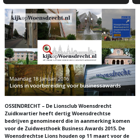
Maandag 18 Januari 2016
Lions in voorbereiding voor businessawards
OSSENDRECHT – De Lionsclub Woensdrecht
Zuidkwartier heeft dertig Woensdrechtse
bedrijven genomineerd die in aanmerking komen
voor de Zuidwesthoek Business Awards 2015. De
Woensdrechtse Lions houden op 11 maart voor de