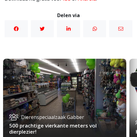
Delen via
Dierenspeciaalzaak Gabber
500 prachtige vierkante meters vol
dierplezier!