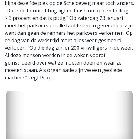
bijna dezelfde plek op de Scheldeweg maar toch anders.
“Door de herinrichting ligt de finish nu op een helling
7,3 procent en dat is pittig.” Op zaterdag 23 januari
moet het parkoers en alle faciliteiten in gereedheid zijn
want dan gaan de renners het parkoers verkennen. Op
de dag van de wedstrijd moet alles weer gesmeerd
verlopen. “Op die dag zijn er 200 vrijwilligers in de weer.
Al deze mensen worden in de weken vooraf
geïnstrueerd over wat ze moeten doen en waar ze
moeten staan. Als organisatie zijn we een geoliede
machine,” zegt Prop.