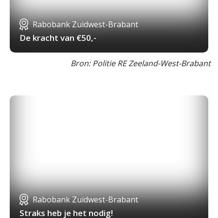
Rabobank Zuidwest-Brabant
De kracht van €50,-
Bron: Politie RE Zeeland-West-Brabant
Rabobank Zuidwest-Brabant
Straks heb je het nodig!