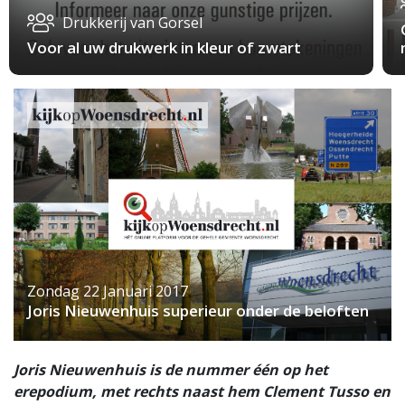
Drukkerij van Gorsel
Voor al uw drukwerk in kleur of zwart
Zondag 22 Januari 2017
Joris Nieuwenhuis superieur onder de beloften
Joris Nieuwenhuis is de nummer één op het
erepodium, met rechts naast hem Clement Tusso en