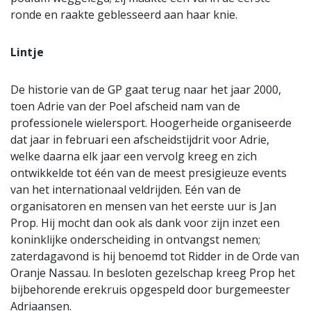
ronde en raakte geblesseerd aan haar knie.
Lintje
De historie van de GP gaat terug naar het jaar 2000,
toen Adrie van der Poel afscheid nam van de
professionele wielersport. Hoogerheide organiseerde
dat jaar in februari een afscheidstijdrit voor Adrie,
welke daarna elk jaar een vervolg kreeg en zich
ontwikkelde tot één van de meest presigieuze events
van het internationaal veldrijden. Eén van de
organisatoren en mensen van het eerste uur is Jan
Prop. Hij mocht dan ook als dank voor zijn inzet een
koninklijke onderscheiding in ontvangst nemen;
zaterdagavond is hij benoemd tot Ridder in de Orde van
Oranje Nassau. In besloten gezelschap kreeg Prop het
bijbehorende erekruis opgespeld door burgemeester
Adriaansen.