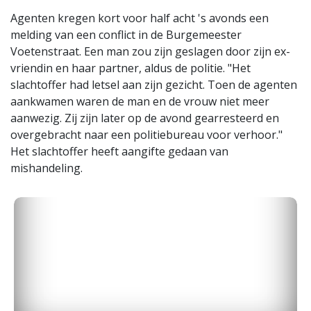
Agenten kregen kort voor half acht 's avonds een
melding van een conflict in de Burgemeester
Voetenstraat. Een man zou zijn geslagen door zijn ex-
vriendin en haar partner, aldus de politie. "Het
slachtoffer had letsel aan zijn gezicht. Toen de agenten
aankwamen waren de man en de vrouw niet meer
aanwezig. Zij zijn later op de avond gearresteerd en
overgebracht naar een politiebureau voor verhoor."
Het slachtoffer heeft aangifte gedaan van
mishandeling.