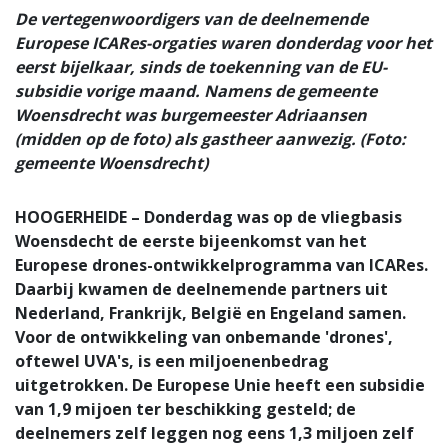
De vertegenwoordigers van de deelnemende
Europese ICARes-orgaties waren donderdag voor het
eerst bijelkaar, sinds de toekenning van de EU-
subsidie vorige maand. Namens de gemeente
Woensdrecht was burgemeester Adriaansen
(midden op de foto) als gastheer aanwezig. (Foto:
gemeente Woensdrecht)
HOOGERHEIDE – Donderdag was op de vliegbasis
Woensdecht de eerste bijeenkomst van het
Europese drones-ontwikkelprogramma van ICARes.
Daarbij kwamen de deelnemende partners uit
Nederland, Frankrijk, België en Engeland samen.
Voor de ontwikkeling van onbemande 'drones',
oftewel UVA's, is een miljoenenbedrag
uitgetrokken. De Europese Unie heeft een subsidie
van 1,9 mijoen ter beschikking gesteld; de
deelnemers zelf leggen nog eens 1,3 miljoen zelf