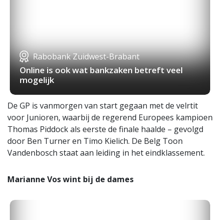
Rabobank Zuidwest-Brabant
Online is ook wat bankzaken betreft veel
mogelijk
De GP is vanmorgen van start gegaan met de velrtit
voor Junioren, waarbij de regerend Europees kampioen
Thomas Piddock als eerste de finale haalde – gevolgd
door Ben Turner en Timo Kielich. De Belg Toon
Vandenbosch staat aan leiding in het eindklassement.
Marianne Vos wint bij de dames