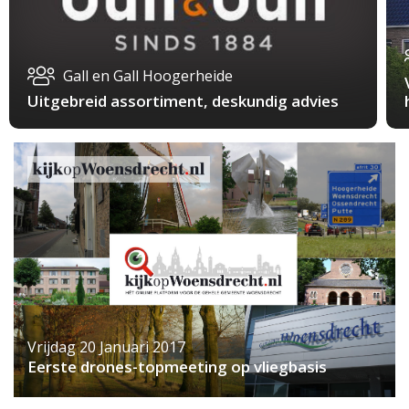
Gall en Gall Hoogerheide
Uitgebreid assortiment, deskundig advies
Vrijdag 20 Januari 2017
Eerste drones-topmeeting op vliegbasis