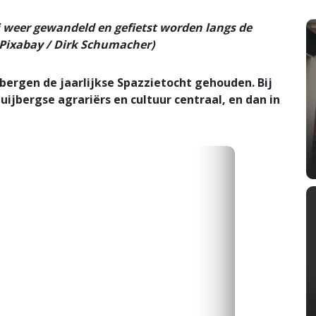
ni weer gewandeld en gefietst worden langs de
Pixabay / Dirk Schumacher)
bergen de jaarlijkse Spazzietocht gehouden. Bij
uijbergse agrariërs en cultuur centraal, en dan in