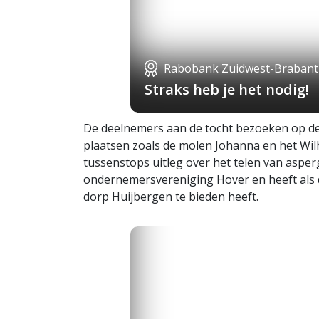
Rabobank Zuidwest-Brabant
Straks heb je het nodig!
De deelnemers aan de tocht bezoeken op dez
plaatsen zoals de molen Johanna en het Wil
tussenstops uitleg over het telen van aspe
ondernemersvereniging Hover en heeft als d
dorp Huijbergen te bieden heeft.