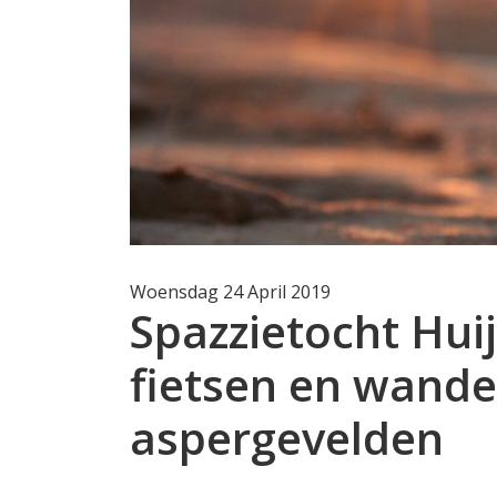
Woensdag 24 April 2019
Spazzietocht Huij
fietsen en wande
aspergevelden