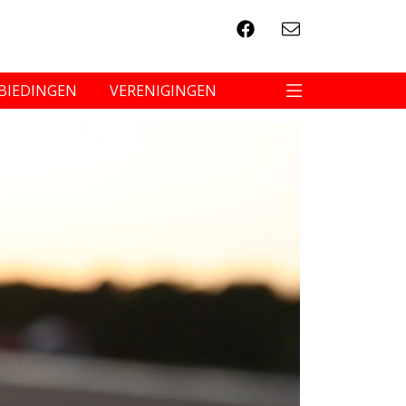
BIEDINGEN
VERENIGINGEN