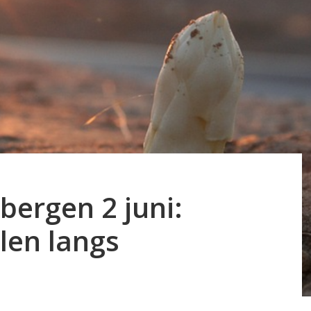
bergen 2 juni:
len langs