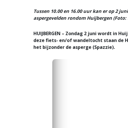
Tussen 10.00 en 16.00 uur kan er op 2 ju
aspergevelden rondom Huijbergen (Foto: 
HUIJBERGEN – Zondag 2 juni wordt in Huij
deze fiets- en/of wandeltocht staan de H
het bijzonder de asperge (Spazzie).