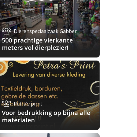
Dierenspeciaalzaak Gabber
500 prachtige vierkante
meters vol dierplezier!
Petra’s print
Voor bedrukking op bijna alle
materialen