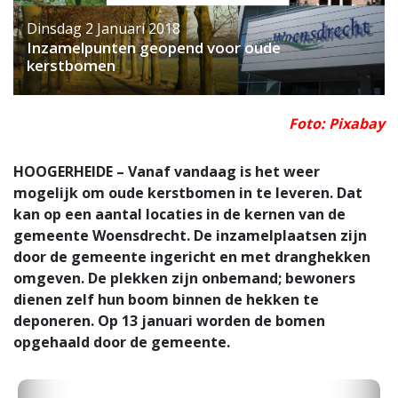
Dinsdag 2 Januari 2018
Inzamelpunten geopend voor oude
kerstbomen
Foto: Pixabay
HOOGERHEIDE – Vanaf vandaag is het weer
mogelijk om oude kerstbomen in te leveren. Dat
kan op een aantal locaties in de kernen van de
gemeente Woensdrecht. De inzamelplaatsen zijn
door de gemeente ingericht en met dranghekken
omgeven. De plekken zijn onbemand; bewoners
dienen zelf hun boom binnen de hekken te
deponeren. Op 13 januari worden de bomen
opgehaald door de gemeente.