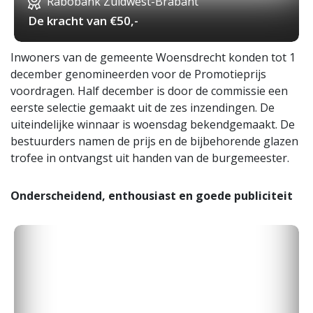
Rabobank Zuidwest-Brabant
De kracht van €50,-
Inwoners van de gemeente Woensdrecht konden tot 1
december genomineerden voor de Promotieprijs
voordragen. Half december is door de commissie een
eerste selectie gemaakt uit de zes inzendingen. De
uiteindelijke winnaar is woensdag bekendgemaakt. De
bestuurders namen de prijs en de bijbehorende glazen
trofee in ontvangst uit handen van de burgemeester.
Onderscheidend, enthousiast en goede publiciteit