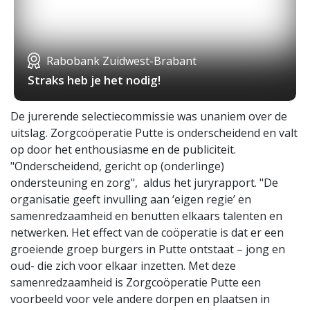
Rabobank Zuidwest-Brabant
Straks heb je het nodig!
De jurerende selectiecommissie was unaniem over de
uitslag. Zorgcoöperatie Putte is onderscheidend en valt
op door het enthousiasme en de publiciteit.
"Onderscheidend, gericht op (onderlinge)
ondersteuning en zorg", aldus het juryrapport. "De
organisatie geeft invulling aan ‘eigen regie’ en
samenredzaamheid en benutten elkaars talenten en
netwerken. Het effect van de coöperatie is dat er een
groeiende groep burgers in Putte ontstaat – jong en
oud- die zich voor elkaar inzetten. Met deze
samenredzaamheid is Zorgcoöperatie Putte een
voorbeeld voor vele andere dorpen en plaatsen in