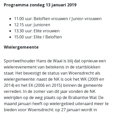
Programma zondag 13 januari 2019
11.00 uur: Beloften vrouwen / Junior-vrouwen
12.15 uur: Junioren
13.30 uur: Elite vrouwen
15.00 uur: Elite / Beloften
Wielergemeente
Sportwethouder Hans de Waal is blij dat opnieuw een
wielerevenement van betekenis in de startblokken
staat. Het bevestigt de status van Woensdrecht als
wielergemeente: naast de NK is ook het WK (2009 en
2014) en het EK (2006 en 2015) binnen de gemeente
verreden. In de zomer van dit jaar vonden de NK
wielrijden op de weg plaats op de Brabantse Wal. De
maand januari heeft op wielergebied uiteraard meer te
bieden voor Woensdrecht: op 27 januari wordt in