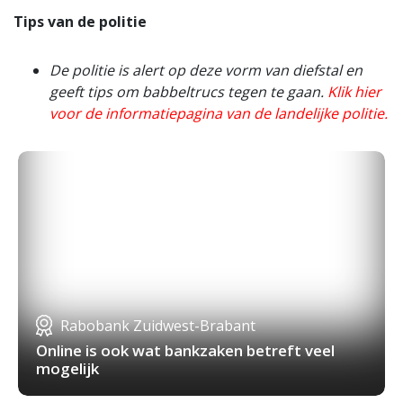
Tips van de politie
De politie is alert op deze vorm van diefstal en
geeft tips om babbeltrucs tegen te gaan.
Klik hier
voor de informatiepagina van de landelijke politie.
Rabobank Zuidwest-Brabant
Online is ook wat bankzaken betreft veel
mogelijk