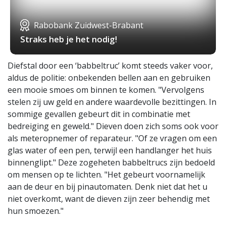
Rabobank Zuidwest-Brabant
Straks heb je het nodig!
Diefstal door een ‘babbeltruc’ komt steeds vaker voor,
aldus de politie: onbekenden bellen aan en gebruiken
een mooie smoes om binnen te komen. "Vervolgens
stelen zij uw geld en andere waardevolle bezittingen. In
sommige gevallen gebeurt dit in combinatie met
bedreiging en geweld." Dieven doen zich soms ook voor
als meteropnemer of reparateur. "Of ze vragen om een
glas water of een pen, terwijl een handlanger het huis
binnenglipt." Deze zogeheten babbeltrucs zijn bedoeld
om mensen op te lichten. "Het gebeurt voornamelijk
aan de deur en bij pinautomaten. Denk niet dat het u
niet overkomt, want de dieven zijn zeer behendig met
hun smoezen."