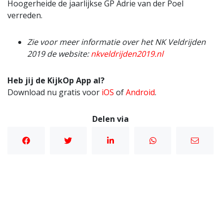
Hoogerheide de jaarlijkse GP Adrie van der Poel
verreden.
Zie voor meer informatie over het NK Veldrijden
2019 de website:
nkveldrijden2019.nl
Heb jij de KijkOp App al?
Download nu gratis voor
iOS
of
Android
.
Delen via