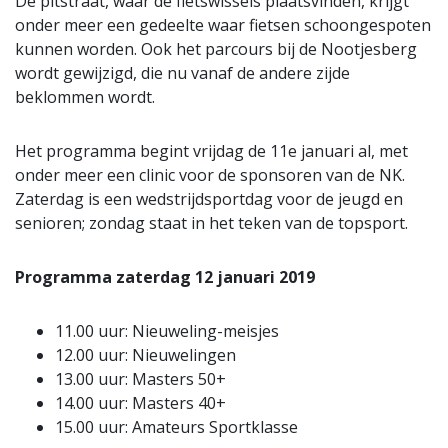
De pitstraat, waar de fietswissels plaatsvinden, krijgt
onder meer een gedeelte waar fietsen schoongespoten
kunnen worden. Ook het parcours bij de Nootjesberg
wordt gewijzigd, die nu vanaf de andere zijde
beklommen wordt.
Het programma begint vrijdag de 11e januari al, met
onder meer een clinic voor de sponsoren van de NK.
Zaterdag is een wedstrijdsportdag voor de jeugd en
senioren; zondag staat in het teken van de topsport.
Programma zaterdag 12 januari 2019
11.00 uur: Nieuweling-meisjes
12.00 uur: Nieuwelingen
13.00 uur: Masters 50+
14.00 uur: Masters 40+
15.00 uur: Amateurs Sportklasse