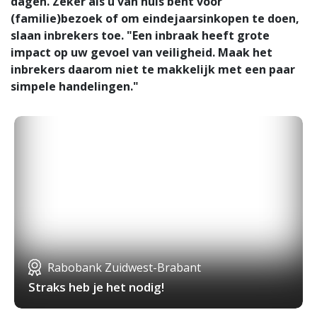
dagen. Zeker als u van huis bent voor
(familie)bezoek of om eindejaarsinkopen te doen,
slaan inbrekers toe. "Een inbraak heeft grote
impact op uw gevoel van veiligheid. Maak het
inbrekers daarom niet te makkelijk met een paar
simpele handelingen."
Rabobank Zuidwest-Brabant
Straks heb je het nodig!