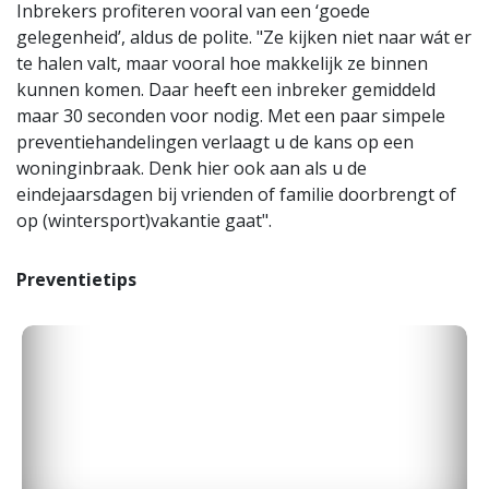
Inbrekers profiteren vooral van een ‘goede
gelegenheid’, aldus de polite. "Ze kijken niet naar wát er
te halen valt, maar vooral hoe makkelijk ze binnen
kunnen komen. Daar heeft een inbreker gemiddeld
maar 30 seconden voor nodig. Met een paar simpele
preventiehandelingen verlaagt u de kans op een
woninginbraak. Denk hier ook aan als u de
eindejaarsdagen bij vrienden of familie doorbrengt of
op (wintersport)vakantie gaat".
Preventietips