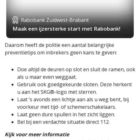
Rabobank Zuidwest-Brabant
Maak een ijzersterke start met Rabobank!
Daarom heeft de politie een aantal belangrijke
preventietips om inbrekers geen kans te geven:
Doe altijd de deuren op slot en sluit de ramen, ook
als u maar even weggaat.
Gebruik ook goedgekeurde sloten. Deze herkent
u aan het SKG®-logo met sterren.
Laat ’s avonds een lichtje aan als u weg bent, bij
voorkeur met tijd- of schemerschakelaars.
Laat geen dure spullen in het zicht liggen.
Bel bij een verdachte situatie direct 112.
Kijk voor meer informatie