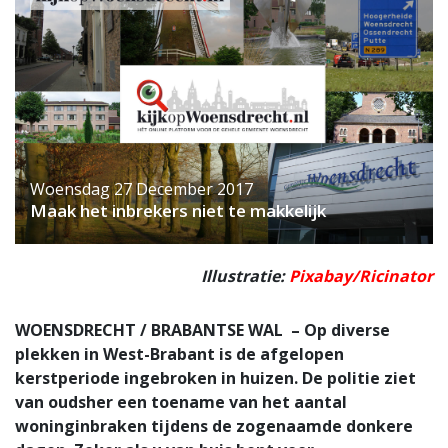
Woensdag 27 December 2017
Maak het inbrekers niet te makkelijk
Illustratie:
Pixabay/Ricinator
WOENSDRECHT / BRABANTSE WAL – Op diverse
plekken in West-Brabant is de afgelopen
kerstperiode ingebroken in huizen. De politie ziet
van oudsher een toename van het aantal
woninginbraken tijdens de zogenaamde donkere