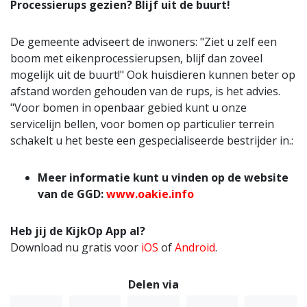
Processierups gezien? Blijf uit de buurt!
De gemeente adviseert de inwoners: "Ziet u zelf een
boom met eikenprocessierupsen, blijf dan zoveel
mogelijk uit de buurt!" Ook huisdieren kunnen beter op
afstand worden gehouden van de rups, is het advies.
"Voor bomen in openbaar gebied kunt u onze
servicelijn bellen, voor bomen op particulier terrein
schakelt u het beste een gespecialiseerde bestrijder in.:
Meer informatie kunt u vinden op de website
van de GGD:
www.oakie.info
Heb jij de KijkOp App al?
Download nu gratis voor
iOS
of
Android
.
Delen via