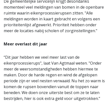
De gemeentelijke servicelijn krijgt desondanks
momenteel veel meldingen van bomen in de openbare
ruimte waarin eikenprocessierupsen zitten. "Alle
meldingen worden in kaart gebracht en volgens een
prioriteitenlijst afgewerkt. Prioriteit hebben onder
meer de locaties nabij scholen of zorginstellingen."
Meer overlast dit jaar
“Dit jaar hebben we veel meer last van de
eikenprocessierups", laat Van Agtmaal weten. "Onder
meer de weersomstandigheden hebben hiermee te
maken. Door de harde regen en wind de afgelopen
periode zijn er veel nesten verwaaid. Nu het zo warm is
komen de rupsen bovendien vanuit de toppen naar
beneden. We doen onze uiterste best om ze te laten
bestrijden, hier is ook extra geld voor uitgetrokken.”