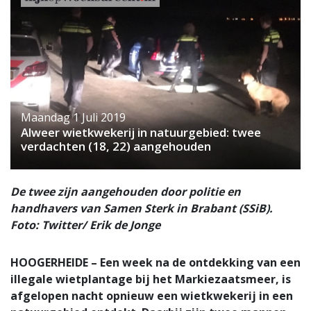
Maandag 1 Juli 2019
Alweer wietkwekerij in natuurgebied: twee
verdachten (18, 22) aangehouden
De twee zijn aangehouden door politie en
handhavers van Samen Sterk in Brabant (SSiB).
Foto: Twitter/ Erik de Jonge
HOOGERHEIDE – Een week na de ontdekking van een
illegale wietplantage bij het Markiezaatsmeer, is
afgelopen nacht opnieuw een wietkwekerij in een