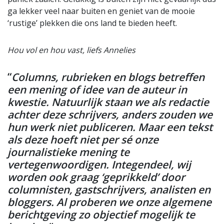
ga lekker veel naar buiten en geniet van de mooie
‘rustige’ plekken die ons land te bieden heeft.
Hou vol en hou vast, liefs Annelies
“
Columns, rubrieken en blogs betreffen
een mening of idee van de auteur in
kwestie. Natuurlijk staan we als redactie
achter deze schrijvers, anders zouden we
hun werk niet publiceren. Maar een tekst
als deze hoeft niet per sé onze
journalistieke mening te
vertegenwoordigen. Integendeel, wij
worden ook graag ‘geprikkeld’ door
columnisten, gastschrijvers, analisten en
bloggers. Al proberen we onze algemene
berichtgeving zo objectief mogelijk te