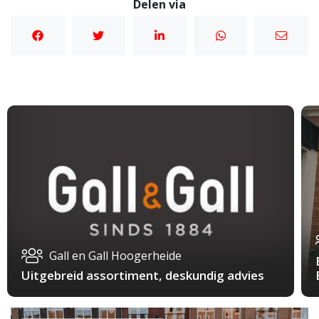
Delen via
Gall en Gall Hoogerheide
Uitgebreid assortiment, deskundig advies