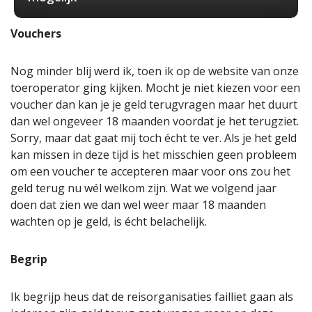
Vouchers
Nog minder blij werd ik, toen ik op de website van onze
toeroperator ging kijken. Mocht je niet kiezen voor een
voucher dan kan je je geld terugvragen maar het duurt
dan wel ongeveer 18 maanden voordat je het terugziet.
Sorry, maar dat gaat mij toch écht te ver. Als je het geld
kan missen in deze tijd is het misschien geen probleem
om een voucher te accepteren maar voor ons zou het
geld terug nu wél welkom zijn. Wat we volgend jaar
doen dat zien we dan wel weer maar 18 maanden
wachten op je geld, is écht belachelijk.
Begrip
Ik begrijp heus dat de reisorganisaties failliet gaan als