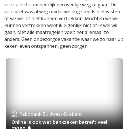
vooruitzicht om heerlijk een weekje weg te gaan. De
voorpret was al weg omdat we nog steeds niet wisten
of we wel of niet kunnen vertrekken. Mochten we wel
kunnen vertrekken weet ik eigenlijk niet of ik wel wil
gaan. Met alle maatregelen voelt het allemaal zo
anders. Geen onbezorgde vakantie waar we zo naar uit
keken: even ontspannen, geen zorgen.
Rabobank Zuidwest-Brabant
Online is ook wat bankzaken betreft veel
mogelijk