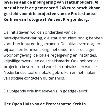
leveren aan de inburgering van statushouders. Al
met al heeft de gemeente 5.248 euro beschikbaar
gesteld voor drie projecten van de Protestantse
Kerk en van fotograaf Vincent Kreijtenburg.
De initiatieven worden onderdeel van de
participatieverklaring, die statushouders nodig hebben
voor hun inburgeringsexamen. De initiatieven dragen
bij aan een kennismaking met onder meer de eigen
woonomgeving, de lokale regelgeving en instanties,
vrijwilligerswerk, en de arbeidsmarkt. Ook hebben de
projecten bevorderend voor het ontwikkelen van de
Nederlandse taal en lokale gebruiken en het maken
van sociale contacten buitenshuis.
De volgende drie initiatieven zijn goedgekeurd:
Het Open Huis van de Protestantse Kerk in