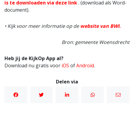
is te downloaden via deze link
. (download als Word-
document).
• Kijk voor meer informatie op de
website van BWI.
Bron: gemeente Woensdrecht
Heb jij de KijkOp App al?
Download nu gratis voor
iOS
of
Android
.
Delen via