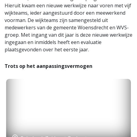
Hieruit kwam een nieuwe werkwijze naar voren met vijf
wijkteams, ieder aangestuurd door een meewerkend
voorman. De wijkteams zijn samengesteld uit
medewerkers van de gemeente Woensdrecht en WVS-
groep. Met ingang van dit jaar is deze nieuwe werkwijze
ingegaan en inmiddels heeft een evaluatie
plaatsgevonden over het eerste jaar.
Trots op het aanpassingsvermogen