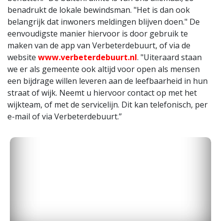
benadrukt de lokale bewindsman. "Het is dan ook
belangrijk dat inwoners meldingen blijven doen." De
eenvoudigste manier hiervoor is door gebruik te
maken van de app van Verbeterdebuurt, of via de
website
www.verbeterdebuurt.nl
. "Uiteraard staan
we er als gemeente ook altijd voor open als mensen
een bijdrage willen leveren aan de leefbaarheid in hun
straat of wijk. Neemt u hiervoor contact op met het
wijkteam, of met de servicelijn. Dit kan telefonisch, per
e-mail of via Verbeterdebuurt.”