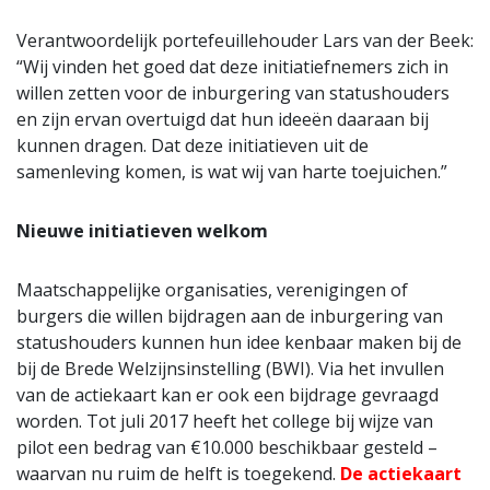
Verantwoordelijk portefeuillehouder Lars van der Beek:
“Wij vinden het goed dat deze initiatiefnemers zich in
willen zetten voor de inburgering van statushouders
en zijn ervan overtuigd dat hun ideeën daaraan bij
kunnen dragen. Dat deze initiatieven uit de
samenleving komen, is wat wij van harte toejuichen.”
Nieuwe initiatieven welkom
Maatschappelijke organisaties, verenigingen of
burgers die willen bijdragen aan de inburgering van
statushouders kunnen hun idee kenbaar maken bij de
bij de Brede Welzijnsinstelling (BWI). Via het invullen
van de actiekaart kan er ook een bijdrage gevraagd
worden. Tot juli 2017 heeft het college bij wijze van
pilot een bedrag van €10.000 beschikbaar gesteld –
waarvan nu ruim de helft is toegekend.
De actiekaart