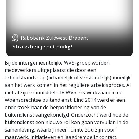
Rabobank Zuidwest-Brabant
Straks heb je het nodig!
Bij de intergemeentelijke WVS-groep worden
medewerkers uitgeplaatst die door een
arbeidshandsicap (lichamelijk of verstandelijk) moeilijk
aan het werk komen in het reguliere arbeidsproces. Al
met al zijn er inmiddels 18 WVS'ers werkzaam in de
Woensdrechtse buitendienst.
Eind 2014 werd er een
onderzoek naar de herpositionering van de
buitendienst aangekondigd. Onderzocht werd hoe de
buitendienst een nieuwe rol kon gaan vervullen in de
samenleving, waarbij meer ruimte zou zijn voor
maatwerk, initiatieven en laagdrempelig contact.