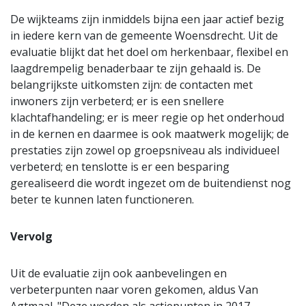
De wijkteams zijn inmiddels bijna een jaar actief bezig
in iedere kern van de gemeente Woensdrecht. Uit de
evaluatie blijkt dat het doel om herkenbaar, flexibel en
laagdrempelig benaderbaar te zijn gehaald is. De
belangrijkste uitkomsten zijn: de contacten met
inwoners zijn verbeterd; er is een snellere
klachtafhandeling; er is meer regie op het onderhoud
in de kernen en daarmee is ook maatwerk mogelijk; de
prestaties zijn zowel op groepsniveau als individueel
verbeterd; en tenslotte is er een besparing
gerealiseerd die wordt ingezet om de buitendienst nog
beter te kunnen laten functioneren.
Vervolg
Uit de evaluatie zijn ook aanbevelingen en
verbeterpunten naar voren gekomen, aldus Van