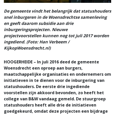
De gemeente vindt het belangrijk dat statushouders
snel inburgeren in de Woensdrechtse samenleving
en geeft daarom subsidie aan drie
inburgeringsprojecten. Nieuwe
projectvoorstellen kunnen nog tot juli 2017 worden
ingediend. (Foto: Han Verbeem /
KijkopWoensdrecht.nl)
HOOGERHEIDE – In juli 2016 deed de gemeente
Woensdrecht een oproep aan burgers,
maatschappelijke organisaties en ondernemers om
initiatieven in te dienen voor de inburgering van
statushouders. De eerste drie ingediende
voorstellen zijn akkoord bevonden, zo heeft het
college van B&W vandaag gemeld. De stuurgroep
statushouders heeft alle drie de initiatieven
goedgekeurd, omdat deze projecten een bijdrage