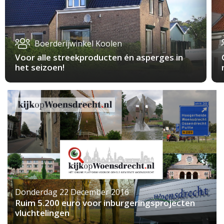
Boerderijwinkel Koolen
Voor alle streekproducten én asperges in
het seizoen!
Donderdag 22 December 2016
Ruim 5.200 euro voor inburgeringsprojecten
vluchtelingen