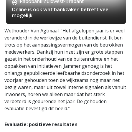
Rabobank Zuidwest-Brabant
Online is ook wat bankzaken betreft veel
mogelijk
Wethouder Van Agtmaal: “Het afgelopen jaar is er veel
veranderd in de werkwijze van de buitendienst. Ik ben
trots op het aanpassingsvermogen van de betrokken
medewerkers. Dankzij hun inzet zijn er grote stappen
gezet in het onderhoud van de buitenruimte en het
oppakken van initiatieven. Jammer genoeg is het
onlangs gepubliceerde leefbaarheidsonderzoek in het
voorjaar gehouden toen de wijkteams nog maar net
bezig waren, maar uit zowel interne signalen als vanuit
inwoners, horen we alleen maar dat het sterk
verbeterd is gedurende het jaar. De gehouden
evaluatie bevestigd dit beeld.”
Evaluatie: positieve resultaten