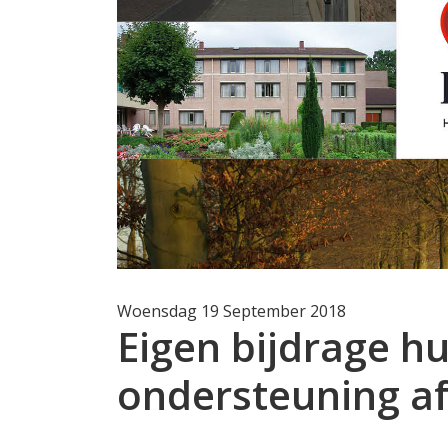
Woensdag 19 September 2018
Eigen bijdrage h
ondersteuning a