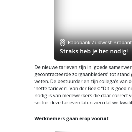
Rabobank Zuidwest-Brabant
Straks heb je het nodig!
De nieuwe tarieven zijn in 'goede samenwer
gecontracteerde zorgaanbieders' tot stand
weten. De bestuurder en zijn collega's van
‘nette tarieven’. Van der Beek: “Dit is goed 
nodig is van medewerkers die daar correct v
sector: deze tarieven laten zien dat we kwali
Werknemers gaan erop vooruit