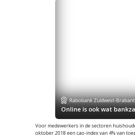
Rabobank Zuidwest-Brabant
Online is ook wat bankza
Voor medewerkers in de sectoren huishoudel
oktober 2018 een cao-index van 4% van toep