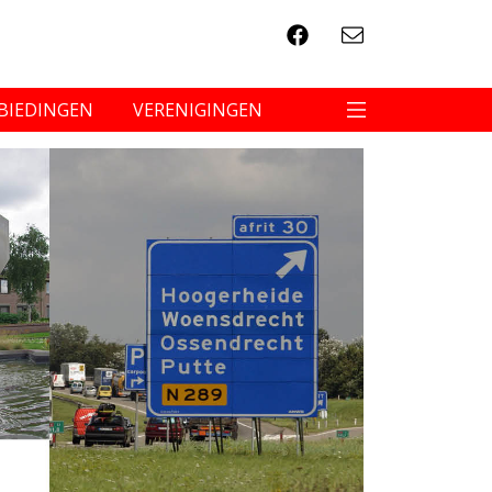
BIEDINGEN
VERENIGINGEN