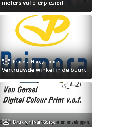
meters vol dierplezier!
Primera Hoogerheide
Vertrouwde winkel in de buurt
Drukkerij van Gorsel