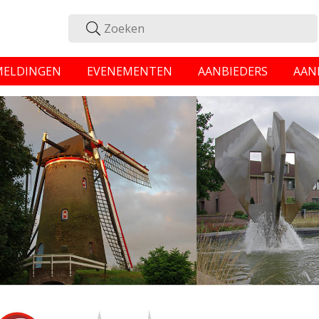
MELDINGEN
EVENEMENTEN
AANBIEDERS
AAN