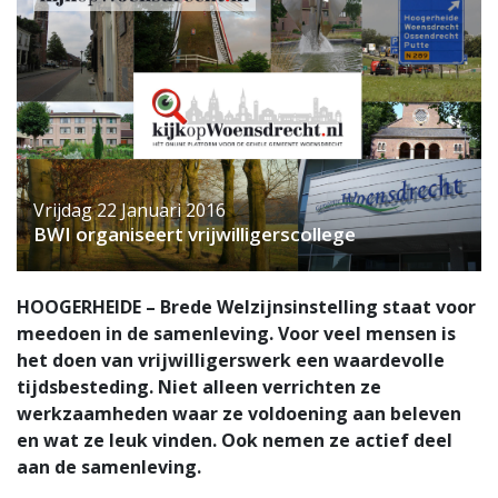
Vrijdag 22 Januari 2016
BWI organiseert vrijwilligerscollege
HOOGERHEIDE – Brede Welzijnsinstelling staat voor
meedoen in de samenleving. Voor veel mensen is
het doen van vrijwilligerswerk een waardevolle
tijdsbesteding. Niet alleen verrichten ze
werkzaamheden waar ze voldoening aan beleven
en wat ze leuk vinden. Ook nemen ze actief deel
aan de samenleving.