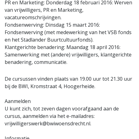
PR en Marketing: Donderdag 18 februari 2016: Werven
van vrijwilligers, PR en Marketing,
vacatureomschrijvingen.
Fondsenwerving: Dinsdag 15 maart 2016:
Fondsenwerving (met medewerking van het VSB fonds
en het Stadlander Buurtcultuurfonds).
Klantgerichte benadering: Maandag 18 april 2016:
Samenwerking met (andere) vrijwilligers, klantgerichte
benadering, communicatie.
De cursussen vinden plaats van 19.00 uur tot 21.30 uur
bij de BWI, Kromstraat 4, Hoogerheide.
Aanmelden
U kunt zich, tot zeven dagen voorafgaand aan de
cursus, aanmelden via het e-mailadres:
vrijwilligerswerk@bwiwoensdrecht.nl
.
Informatie