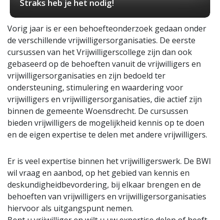
Straks heb je het nodig!
Vorig jaar is er een behoefteonderzoek gedaan onder
de verschillende vrijwilligersorganisaties. De eerste
cursussen van het Vrijwilligerscollege zijn dan ook
gebaseerd op de behoeften vanuit de vrijwilligers en
vrijwilligersorganisaties en zijn bedoeld ter
ondersteuning, stimulering en waardering voor
vrijwilligers en vrijwilligersorganisaties, die actief zijn
binnen de gemeente Woensdrecht. De cursussen
bieden vrijwilligers de mogelijkheid kennis op te doen
en de eigen expertise te delen met andere vrijwilligers.
Er is veel expertise binnen het vrijwilligerswerk. De BWI
wil vraag en aanbod, op het gebied van kennis en
deskundigheidbevordering, bij elkaar brengen en de
behoeften van vrijwilligers en vrijwilligersorganisaties
hiervoor als uitgangspunt nemen.