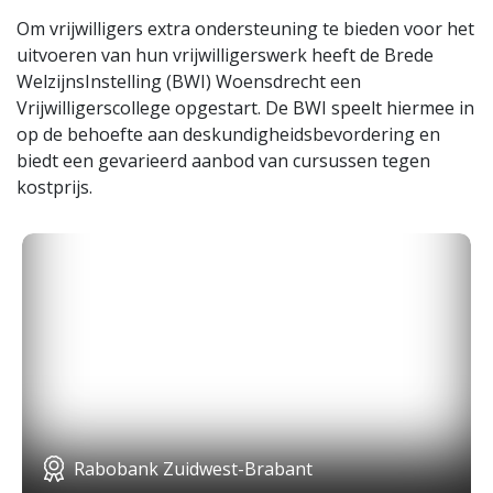
Om vrijwilligers extra ondersteuning te bieden voor het
uitvoeren van hun vrijwilligerswerk heeft de Brede
WelzijnsInstelling (BWI) Woensdrecht een
Vrijwilligerscollege opgestart. De BWI speelt hiermee in
op de behoefte aan deskundigheidsbevordering en
biedt een gevarieerd aanbod van cursussen tegen
kostprijs.
Rabobank Zuidwest-Brabant